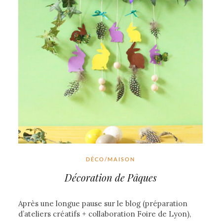
DÉCO/MAISON
Décoration de Pâques
Après une longue pause sur le blog (préparation
d’ateliers créatifs + collaboration Foire de Lyon),