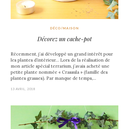
DÉCO/MAISON
Décorez un cache-pot
Récemment, j’ai développé un grand intérêt pour
les plantes d’intérieur… Lors de la réalisation de
mon article spécial terrarium, j’avais acheté une
petite plante nommée « Crassula » (famille des
plantes grasses). Par manque de temps,…
13 AVRIL, 2018