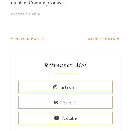
meuble. Comme promis…
23 FÉVRIER, 2018
NEWER POSTS
OLDER POSTS
Retrouvez-Moi
Instagram
Pinterest
Youtube