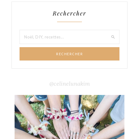
Rechercher
RECHERCHER
@celinelunakim