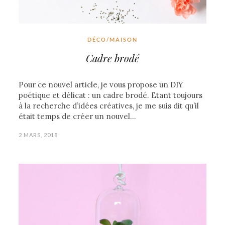
DÉCO/MAISON
Cadre brodé
Pour ce nouvel article, je vous propose un DIY
poétique et délicat : un cadre brodé. Etant toujours
à la recherche d’idées créatives, je me suis dit qu’il
était temps de créer un nouvel…
2 MARS, 2018