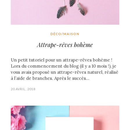
DÉCO/MAISON
Attrape-rêves bohème
Un petit tutoriel pour un attrape-rêves bohème !
Lors du commencement du blog (il y a 10 mois !), je
vous avais proposé un attrape-rêves naturel, réalisé
à l’aide de branches. Après le succès…
20 AVRIL, 2018