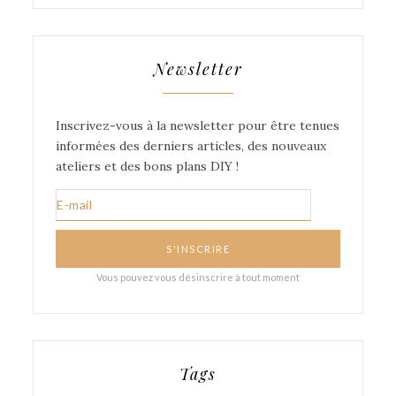
Newsletter
Tags