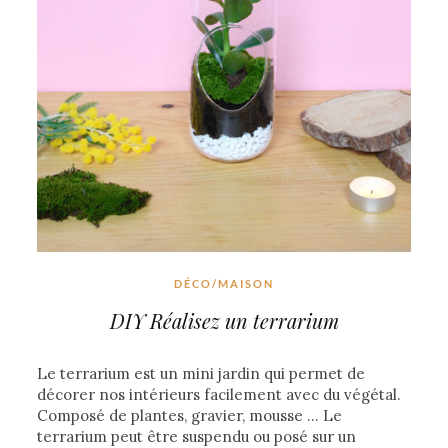
DÉCO/MAISON
DIY Réalisez un terrarium
Le terrarium est un mini jardin qui permet de
décorer nos intérieurs facilement avec du végétal.
Composé de plantes, gravier, mousse … Le
terrarium peut être suspendu ou posé sur un