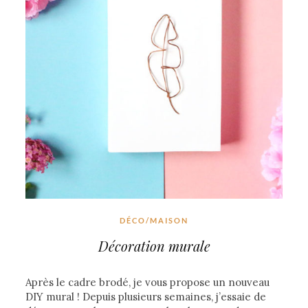
DÉCO/MAISON
Décoration murale
Après le cadre brodé, je vous propose un nouveau
DIY mural ! Depuis plusieurs semaines, j’essaie de