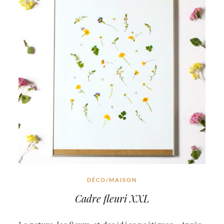
DÉCO/MAISON
Cadre fleuri XXL