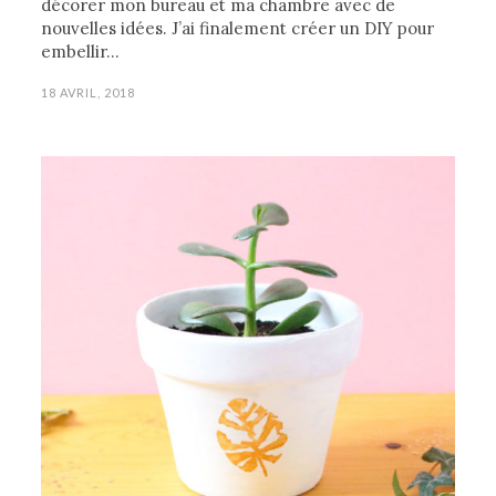
décorer mon bureau et ma chambre avec de
nouvelles idées. J’ai finalement créer un DIY pour
embellir…
18 AVRIL, 2018