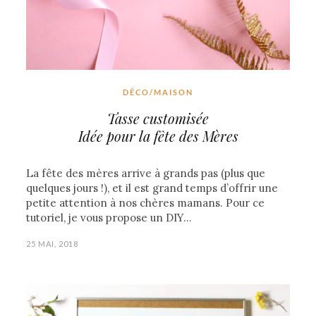
DÉCO/MAISON
Tasse customisée
Idée pour la fête des Mères
La fête des mères arrive à grands pas (plus que
quelques jours !), et il est grand temps d’offrir une
petite attention à nos chères mamans. Pour ce
tutoriel, je vous propose un DIY…
25 MAI, 2018