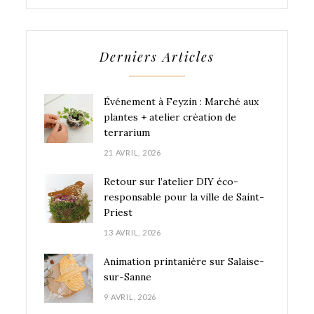
Derniers Articles
Événement à Feyzin : Marché aux
plantes + atelier création de
terrarium
21 AVRIL, 2026
Retour sur l’atelier DIY éco-
responsable pour la ville de Saint-
Priest
13 AVRIL, 2026
Animation printanière sur Salaise-
sur-Sanne
9 AVRIL, 2026