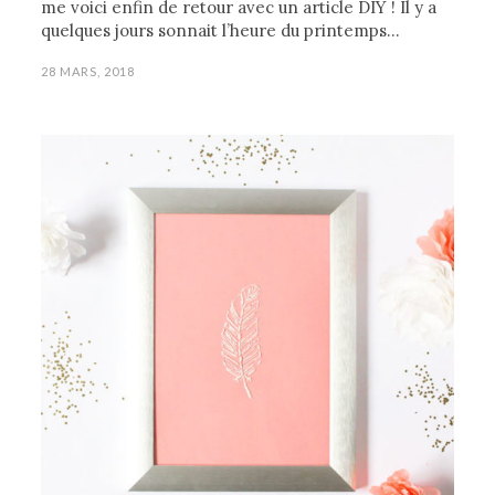
me voici enfin de retour avec un article DIY ! Il y a
quelques jours sonnait l’heure du printemps…
28 MARS, 2018