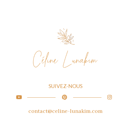
SUIVEZ-NOUS
contact@celine-lunakim.com