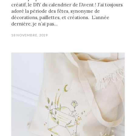
créatif, le DIY du calendrier de l’Avent ! J’ai toujours
adoré la période des fêtes, synonyme de
décorations, paillettes, et créations. L’année
dernière, je n’ai pas…
18 NOVEMBRE, 2019