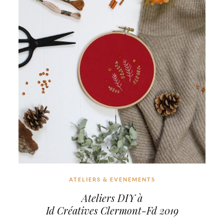
ATELIERS & EVENEMENTS
Ateliers DIY à
Id Créatives Clermont-Fd 2019