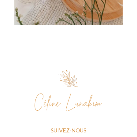
SUIVEZ-NOUS