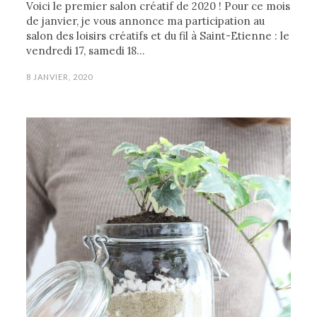
Voici le premier salon créatif de 2020 ! Pour ce mois
de janvier, je vous annonce ma participation au
salon des loisirs créatifs et du fil à Saint-Etienne : le
vendredi 17, samedi 18…
8 JANVIER, 2020