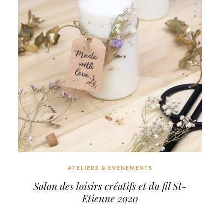
ATELIERS & EVENEMENTS
Salon des loisirs créatifs et du fil St-
Etienne 2020