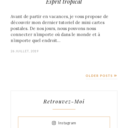
Esprit tropical
Avant de partir en vacances, je vous propose de
découvrir mon dernier tutoriel de mini cartes
postales. De nos jours, nous pouvons nous
connecter n’importe où dans le monde et à
n’importe quel endroit…
26 JUILLET, 2019
OLDER POSTS
Retrouvez-Moi
Instagram