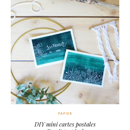
PAPIER
DIY mini cartes postales