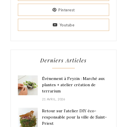
Pinterest
Youtube
Derniers Articles
Événement à Feyzin : Marché aux
plantes + atelier création de
terrarium
21 AVRIL, 2026
Retour sur l’atelier DIY éco-
responsable pour la ville de Saint-
Priest