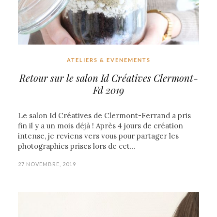
ATELIERS & EVENEMENTS
Retour sur le salon Id Créatives Clermont-
Fd 2019
Le salon Id Créatives de Clermont-Ferrand a pris
fin il y a un mois déjà ! Après 4 jours de création
intense, je reviens vers vous pour partager les
photographies prises lors de cet…
27 NOVEMBRE, 2019