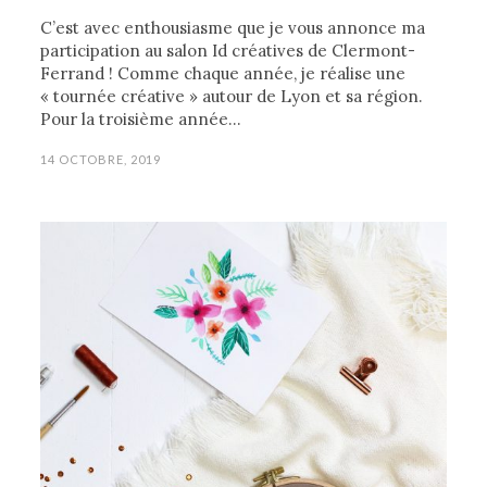
C’est avec enthousiasme que je vous annonce ma
participation au salon Id créatives de Clermont-
Ferrand ! Comme chaque année, je réalise une
« tournée créative » autour de Lyon et sa région.
Pour la troisième année…
14 OCTOBRE, 2019