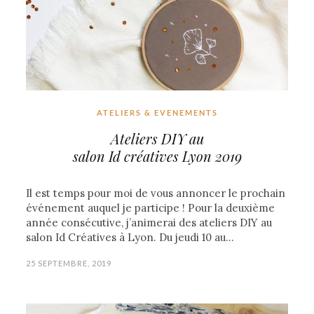
ATELIERS & EVENEMENTS
Ateliers DIY au
salon Id créatives Lyon 2019
Il est temps pour moi de vous annoncer le prochain
événement auquel je participe ! Pour la deuxième
année consécutive, j’animerai des ateliers DIY au
salon Id Créatives à Lyon. Du jeudi 10 au…
25 SEPTEMBRE, 2019