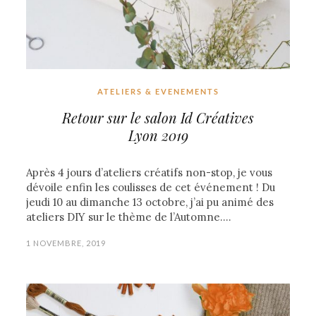
ATELIERS & EVENEMENTS
Retour sur le salon Id Créatives
Lyon 2019
Après 4 jours d’ateliers créatifs non-stop, je vous
dévoile enfin les coulisses de cet événement ! Du
jeudi 10 au dimanche 13 octobre, j’ai pu animé des
ateliers DIY sur le thème de l’Automne.…
1 NOVEMBRE, 2019