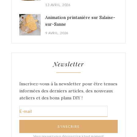
13 AVRIL, 2026
Animation printanière sur Salaise-
sur-Sanne
9 AVRIL, 2026
Newsletter