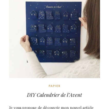
PAPIER
DIY Calendrier de l’Avent
Je vous propose de découvrir mon nouvel article