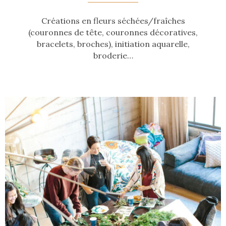
Créations en fleurs séchées/fraîches
(couronnes de tête, couronnes décoratives,
bracelets, broches), initiation aquarelle,
broderie…