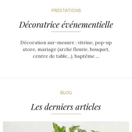
PRESTATIONS
Décoratrice événementielle
Décoration sur-mesure : vitrine, pop-up
store, mariage (arche fleurie, bouquet,
centre de table…), baptême …
BLOG
Les derniers articles