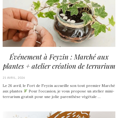
Événement à Feyzin : Marché aux
plantes + atelier création de terrarium
21 AVRIL, 2026
Le 26 avril, le Fort de Feyzin accueille son tout premier Marché
aux plantes
Pour l’occasion, je vous propose un atelier mini-
terrarium gratuit pour une jolie parenthèse végétale …