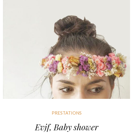
PRESTATIONS
Evjf, Baby shower