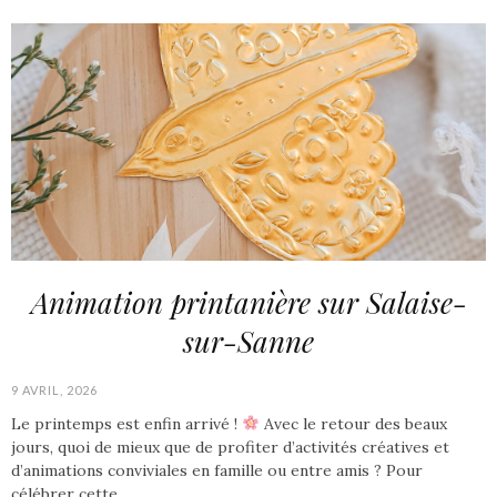
Animation printanière sur Salaise-
sur-Sanne
9 AVRIL, 2026
Le printemps est enfin arrivé !
Avec le retour des beaux
jours, quoi de mieux que de profiter d’activités créatives et
d’animations conviviales en famille ou entre amis ? Pour
célébrer cette…