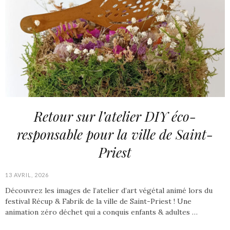
Retour sur l’atelier DIY éco-
responsable pour la ville de Saint-
Priest
13 AVRIL, 2026
Découvrez les images de l’atelier d’art végétal animé lors du
festival Récup & Fabrik de la ville de Saint-Priest ! Une
animation zéro déchet qui a conquis enfants & adultes …