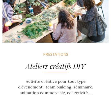
PRESTATIONS
Ateliers créatifs DIY
Activité créative pour tout type
d’événement : team building, séminaire,
animation commerciale, collectivité …