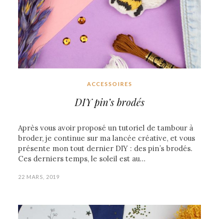
ACCESSOIRES
DIY pin’s brodés
Après vous avoir proposé un tutoriel de tambour à
broder, je continue sur ma lancée créative, et vous
présente mon tout dernier DIY : des pin’s brodés.
Ces derniers temps, le soleil est au…
22 MARS, 2019