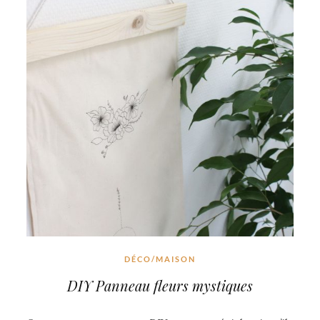
DÉCO/MAISON
DIY Panneau fleurs mystiques