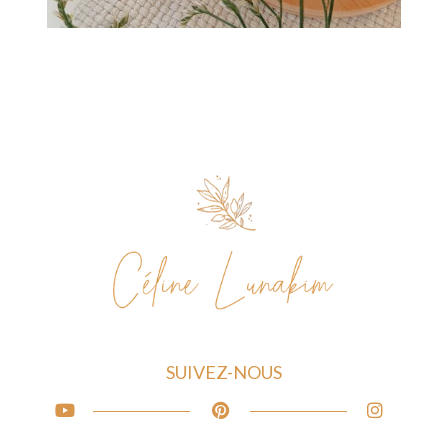
SUIVEZ-NOUS