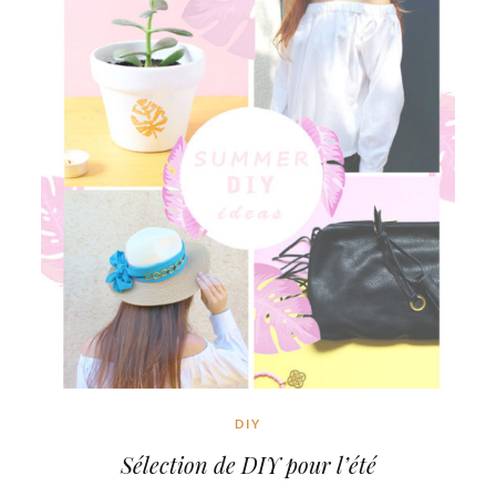
DIY
Sélection de DIY pour l’été