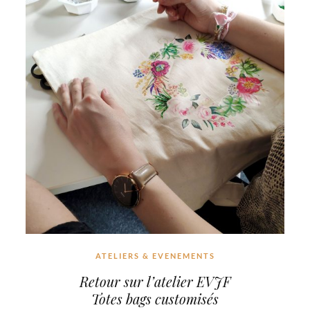
ATELIERS & EVENEMENTS
Retour sur l’atelier EVJF
Totes bags customisés