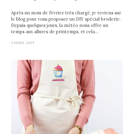
Après un mois de février très chargé, je reviens sur
le blog pour vous proposer un DIY spécial broderie.
Depuis quelques jours, la météo nous offre un
temps aux allures de printemps, et cela…
1 MARS, 2019