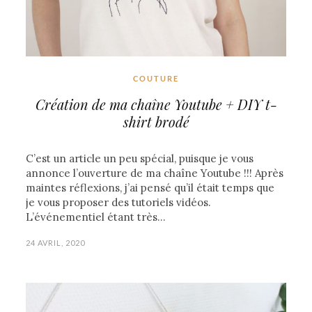
COUTURE
Création de ma chaîne Youtube + DIY t-
shirt brodé
C’est un article un peu spécial, puisque je vous
annonce l’ouverture de ma chaîne Youtube !!! Après
maintes réflexions, j’ai pensé qu’il était temps que
je vous proposer des tutoriels vidéos.
L’événementiel étant très…
24 AVRIL, 2020