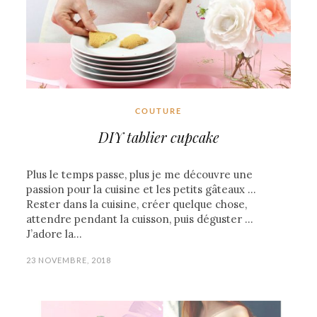
COUTURE
DIY tablier cupcake
Plus le temps passe, plus je me découvre une
passion pour la cuisine et les petits gâteaux …
Rester dans la cuisine, créer quelque chose,
attendre pendant la cuisson, puis déguster …
J’adore la…
23 NOVEMBRE, 2018