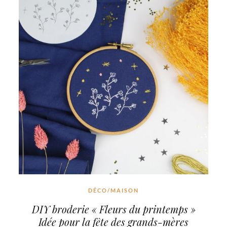
DÉCO/MAISON
DIY broderie « Fleurs du printemps »
Idée pour la fête des grands-mères