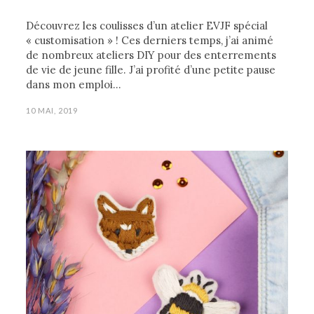
Découvrez les coulisses d’un atelier EVJF spécial
« customisation » ! Ces derniers temps, j’ai animé
de nombreux ateliers DIY pour des enterrements
de vie de jeune fille. J’ai profité d’une petite pause
dans mon emploi…
10 MAI, 2019