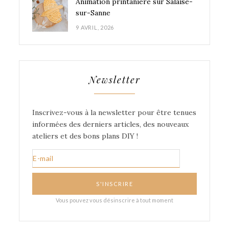
Animation printanière sur Salaise-
sur-Sanne
9 AVRIL, 2026
Newsletter