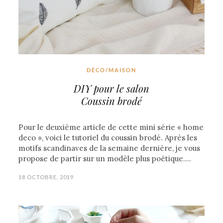
DÉCO/MAISON
DIY pour le salon
Coussin brodé
Pour le deuxième article de cette mini série « home
deco », voici le tutoriel du coussin brodé. Après les
motifs scandinaves de la semaine dernière, je vous
propose de partir sur un modèle plus poétique.…
18 OCTOBRE, 2019