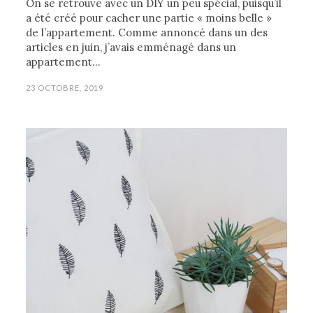
On se retrouve avec un DIY un peu spécial, puisqu’il
a été créé pour cacher une partie « moins belle »
de l’appartement. Comme annoncé dans un des
articles en juin, j’avais emménagé dans un
appartement…
23 OCTOBRE, 2019