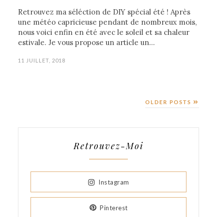
Retrouvez ma séléction de DIY spécial été ! Après
une météo capricieuse pendant de nombreux mois,
nous voici enfin en été avec le soleil et sa chaleur
estivale. Je vous propose un article un…
11 JUILLET, 2018
OLDER POSTS
Retrouvez-Moi
Instagram
Pinterest