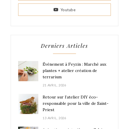
Youtube
Derniers Articles
Événement à Feyzin : Marché aux
plantes + atelier création de
terrarium
21 AVRIL, 2026
Retour sur l’atelier DIY éco-
responsable pour la ville de Saint-
Priest
13 AVRIL, 2026