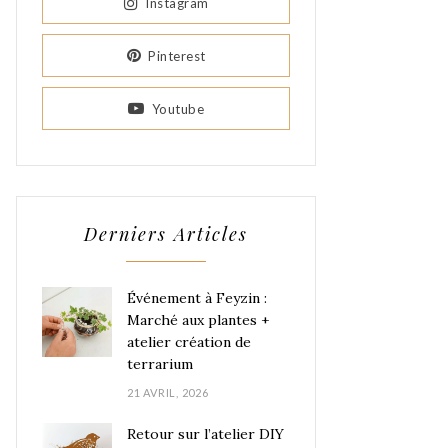
Instagram
Pinterest
Youtube
Derniers Articles
Événement à Feyzin :
Marché aux plantes +
atelier création de
terrarium
21 AVRIL, 2026
Retour sur l’atelier DIY