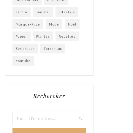
Jardin
Journal
Lifestyle
Marque-Page
Mode
Noël
Papier
Plantes
Recettes
Style/Look
Terrarium
Youtube
Rechercher