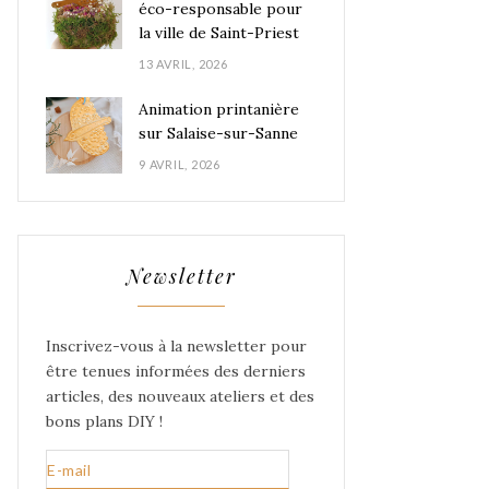
éco-responsable pour
la ville de Saint-Priest
13 AVRIL, 2026
Animation printanière
sur Salaise-sur-Sanne
9 AVRIL, 2026
Newsletter