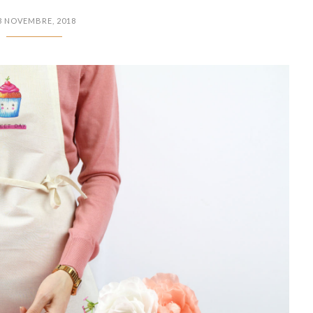
3 NOVEMBRE, 2018