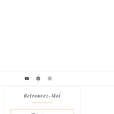
Retrouvez-Moi