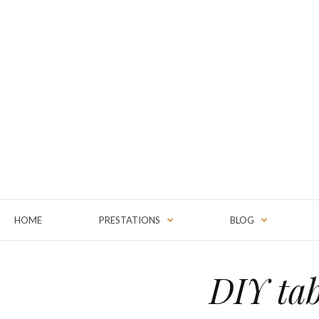
HOME
PRESTATIONS
BLOG
DIY tab