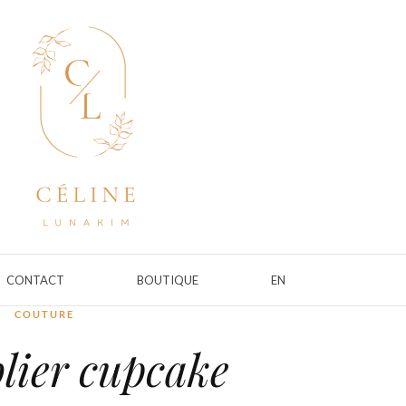
CONTACT
BOUTIQUE
EN
COUTURE
lier cupcake