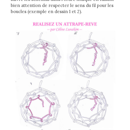
bien attention de respecter le sens du fil pour les
boucles (exemple en dessin 1 et 2).