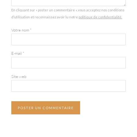
En cliquant sur « poster un commentaire », vous acceptez nos conditions
d’utilisation et reconnaissez avoir lu notre
politique de confidentialité.
Votre nom
*
E-mail
*
Site web