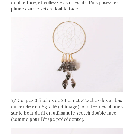
double face, et collez-les sur les fils. Puis posez les
plumes sur le sotch double face.
7/ Coupez 3 ficelles de 24 cm et attachez-les au bas
du cercle en dégradé (cf image). Ajoutez des plumes
sur le bout du fil en utilisant le scotch double face
(comme pour l’étape précédente).