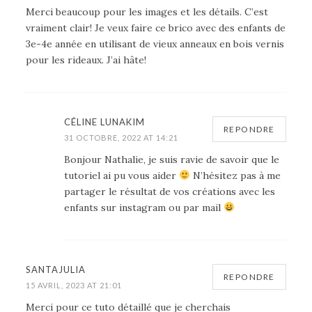
Merci beaucoup pour les images et les détails. C’est
vraiment clair! Je veux faire ce brico avec des enfants de
3e-4e année en utilisant de vieux anneaux en bois vernis
pour les rideaux. J’ai hâte!
CÉLINE LUNAKIM
REPONDRE
31 OCTOBRE, 2022 AT 14:21
Bonjour Nathalie, je suis ravie de savoir que le
tutoriel ai pu vous aider
N’hésitez pas à me
partager le résultat de vos créations avec les
enfants sur instagram ou par mail
SANTAJULIA
REPONDRE
15 AVRIL, 2023 AT 21:01
Merci pour ce tuto détaillé que je cherchais