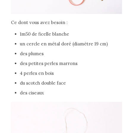
Ce dont vous avez besoin :
1m50 de ficelle blanche
un cercle en métal doré (diamètre 19 cm)
des plumes
des petites perles marrons
4 perles en bois
du scotch double face
des ciseaux