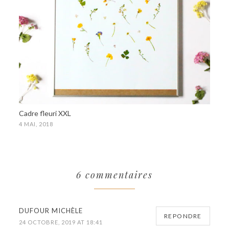
Cadre fleuri XXL
4 MAI, 2018
6 commentaires
DUFOUR MICHÈLE
REPONDRE
24 OCTOBRE, 2019 AT 18:41