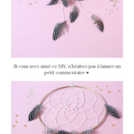
Si vous avez aimé ce DIY, n’hésitez pas à laisser un
petit commentaire
♥