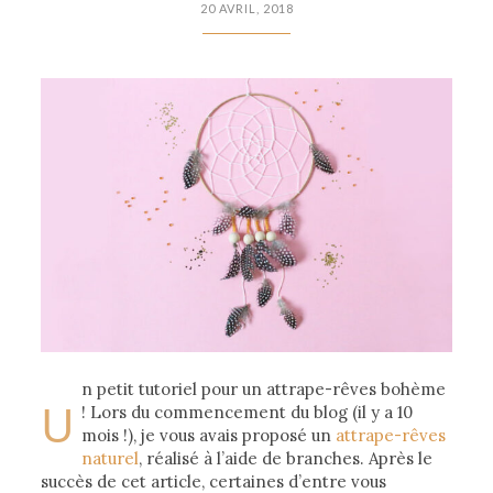
20 AVRIL, 2018
n petit tutoriel pour un attrape-rêves bohème
U
! Lors du commencement du blog (il y a 10
mois !), je vous avais proposé un
attrape-rêves
naturel
, réalisé à l’aide de branches. Après le
succès de cet article, certaines d’entre vous