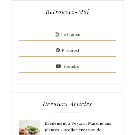
Retrouvez-Moi
Instagram
Pinterest
Youtube
Derniers Articles
Événement à Feyzin : Marché aux
plantes + atelier création de