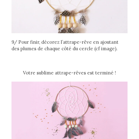
9/ Pour finir, décorez l’attrape-rêve en ajoutant
des plumes de chaque côté du cercle (cf image).
Votre sublime attrape-rêves est terminé !