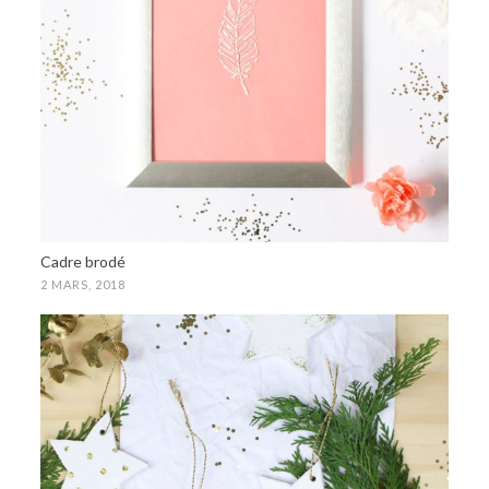
Cadre brodé
2 MARS, 2018