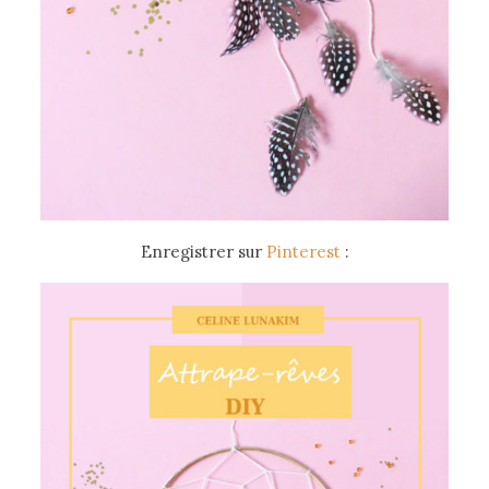
Enregistrer sur
Pinterest
: