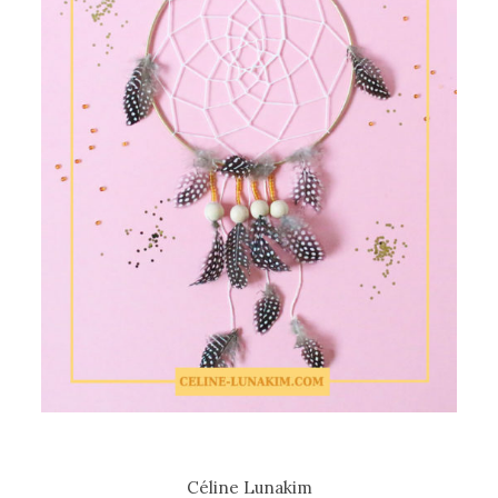
Céline Lunakim