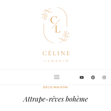
DÉCO/MAISON
Attrape-rêves bohème