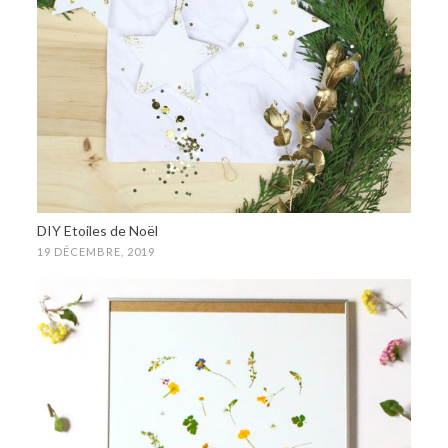
DIY Etoiles de Noël
19 DÉCEMBRE, 2019