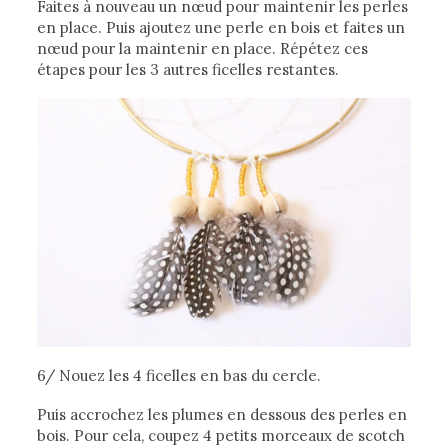
Faites à nouveau un nœud pour maintenir les perles
en place. Puis ajoutez une perle en bois et faites un
nœud pour la maintenir en place. Répétez ces
étapes pour les 3 autres ficelles restantes.
6/ Nouez les 4 ficelles en bas du cercle.
Puis accrochez les plumes en dessous des perles en
bois. Pour cela, coupez 4 petits morceaux de scotch