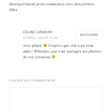
désespérément pour commencer avec mes petites
filles
CÉLINE LUNAKIM
REPONDRE
23 AVRIL, 2023 AT 17:06
Avec plaisir
J’espère que cela a pu vous
aider ! N’hésitez pas à me partager les photos
de vos créations
LAISSER UN COMMENTAIRE