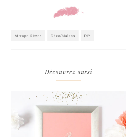
Attrape-Rêves
Déco/Maison
DIY
Découvrez aussi