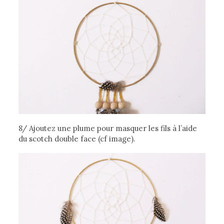
8/ Ajoutez une plume pour masquer les fils à l’aide
du scotch double face (cf image).