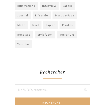
Illustrations
Interview
Jardin
Journal
Lifestyle
Marque-Page
Mode
Noël
Papier
Plantes
Recettes
Style/Look
Terrarium
Youtube
Rechercher
RECHERCHER