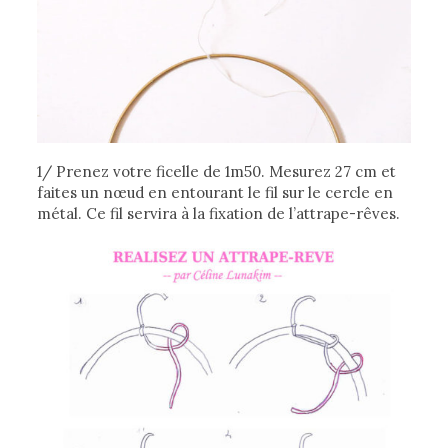
1/ Prenez votre ficelle de 1m50. Mesurez 27 cm et
faites un nœud en entourant le fil sur le cercle en
métal. Ce fil servira à la fixation de l’attrape-rêves.