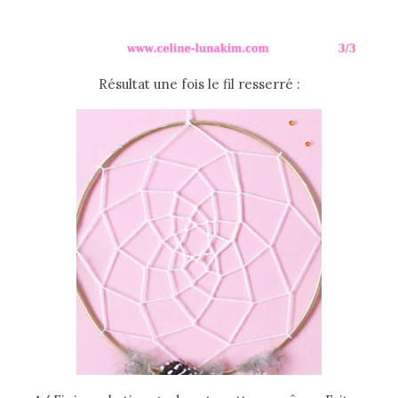
Résultat une fois le fil resserré :