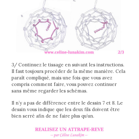
3/ Continuez le tissage en suivant les instructions.
Il faut toujours procéder de la même manière. Cela
paraît compliqué, mais une fois que vous avez
compris comment faire, vous pouvez continuer
sans même regarder les schémas.
Il n’y a pas de différence entre le dessin 7 et 8. Le
dessin vous indique que les deux fils doivent être
bien serré afin de ne faire plus qu’un.