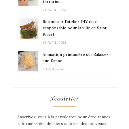
terrarium
21 AVRIL, 2026
Retour sur l’atelier DIY éco-
responsable pour la ville de Saint-
Priest
13 AVRIL, 2026
Animation printanière sur Salaise-
sur-Sanne
9 AVRIL, 2026
Newsletter