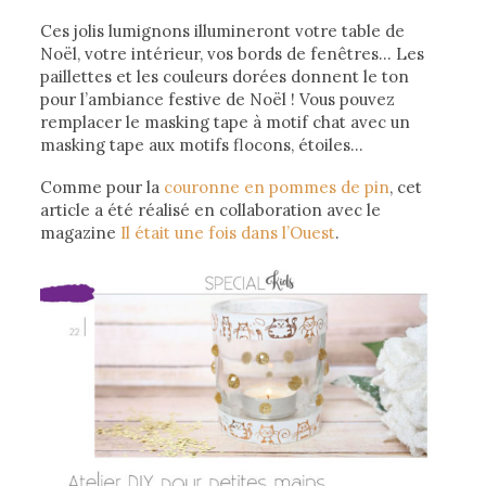
Ces jolis lumignons illumineront votre table de
Noël, votre intérieur, vos bords de fenêtres… Les
paillettes et les couleurs dorées donnent le ton
pour l’ambiance festive de Noël ! Vous pouvez
remplacer le masking tape à motif chat avec un
masking tape aux motifs flocons, étoiles…
Comme pour la
couronne en pommes de pin
, cet
article a été réalisé en collaboration avec le
magazine
Il était une fois dans l’Ouest
.