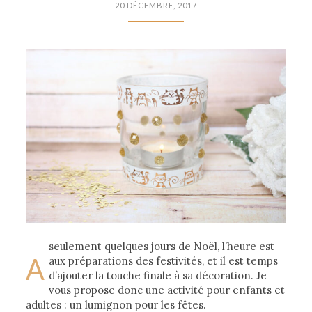
20 DÉCEMBRE, 2017
seulement quelques jours de Noël, l’heure est
A
aux préparations des festivités, et il est temps
d’ajouter la touche finale à sa décoration. Je
vous propose donc une activité pour enfants et
adultes : un lumignon pour les fêtes.