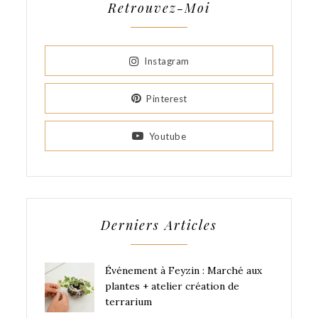
Retrouvez-Moi
Instagram
Pinterest
Youtube
Derniers Articles
Événement à Feyzin : Marché aux
plantes + atelier création de
terrarium