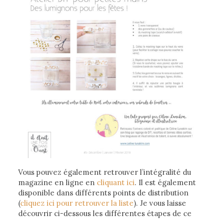
Vous pouvez également retrouver l’intégralité du
magazine en ligne en
cliquant ici
. Il est également
disponible dans différents points de distribution
(
cliquez ici pour retrouver la liste
). Je vous laisse
découvrir ci-dessous les différentes étapes de ce