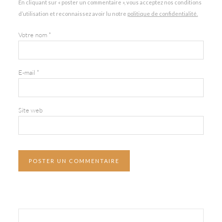
En cliquant sur « poster un commentaire », vous acceptez nos conditions
d’utilisation et reconnaissez avoir lu notre
politique de confidentialité.
Votre nom
*
E-mail
*
Site web