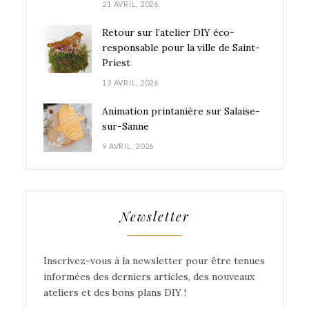
21 AVRIL, 2026
Retour sur l’atelier DIY éco-
responsable pour la ville de Saint-
Priest
13 AVRIL, 2026
Animation printanière sur Salaise-
sur-Sanne
9 AVRIL, 2026
Newsletter