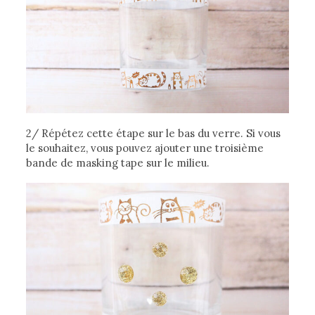
2/ Répétez cette étape sur le bas du verre. Si vous
le souhaitez, vous pouvez ajouter une troisième
bande de masking tape sur le milieu.