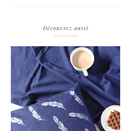
Découvrez aussi