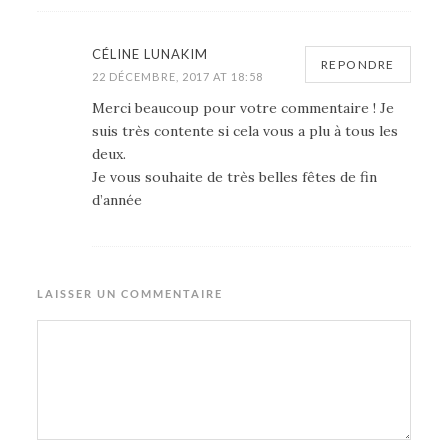
CÉLINE LUNAKIM
REPONDRE
22 DÉCEMBRE, 2017 AT 18:58
Merci beaucoup pour votre commentaire ! Je
suis très contente si cela vous a plu à tous les
deux.
Je vous souhaite de très belles fêtes de fin
d’année
LAISSER UN COMMENTAIRE