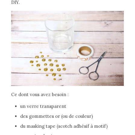
DIY.
Ce dont vous avez besoin :
un verre transparent
des gommettes or (ou de couleur)
du masking tape (scotch adhésif à motif)