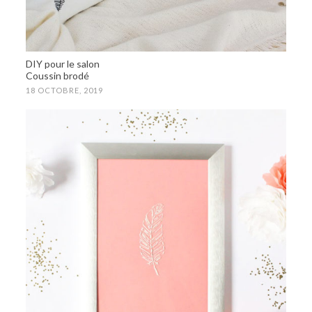
DIY pour le salon
Coussin brodé
18 OCTOBRE, 2019