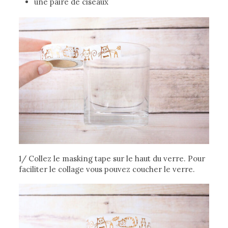
une paire de ciseaux
1/ Collez le masking tape sur le haut du verre. Pour
faciliter le collage vous pouvez coucher le verre.