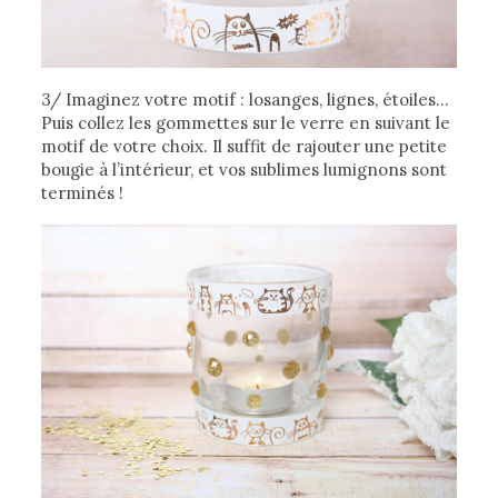
3/ Imaginez votre motif : losanges, lignes, étoiles…
Puis collez les gommettes sur le verre en suivant le
motif de votre choix. Il suffit de rajouter une petite
bougie à l’intérieur, et vos sublimes lumignons sont
terminés !