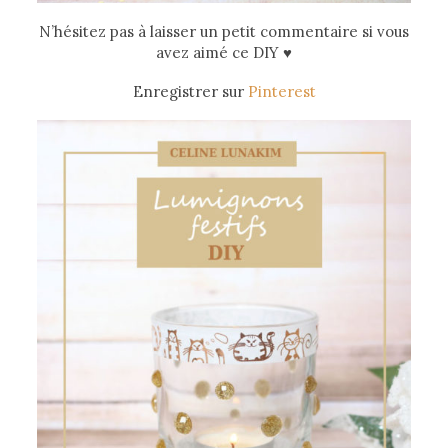
N’hésitez pas à laisser un petit commentaire si vous
avez aimé ce DIY
♥
Enregistrer sur
Pinterest