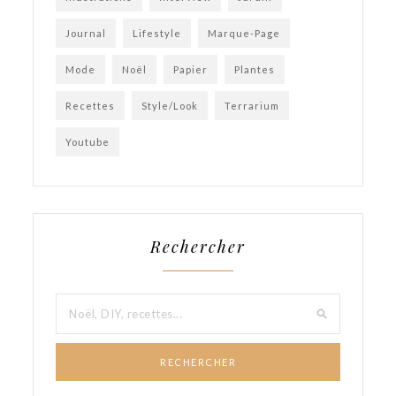
Journal
Lifestyle
Marque-Page
Mode
Noël
Papier
Plantes
Recettes
Style/Look
Terrarium
Youtube
Rechercher
RECHERCHER