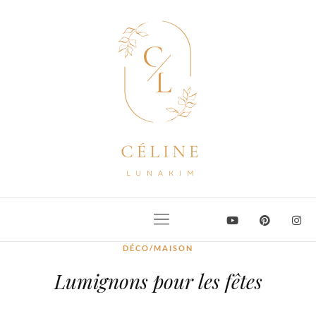
DÉCO/MAISON
Lumignons pour les fêtes