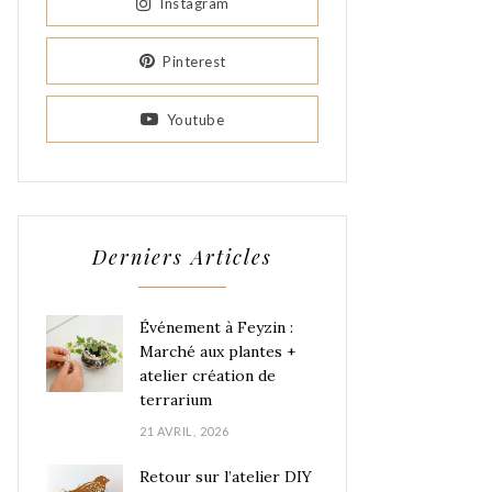
Instagram
Pinterest
Youtube
Derniers Articles
Événement à Feyzin :
Marché aux plantes +
atelier création de
terrarium
21 AVRIL, 2026
Retour sur l’atelier DIY