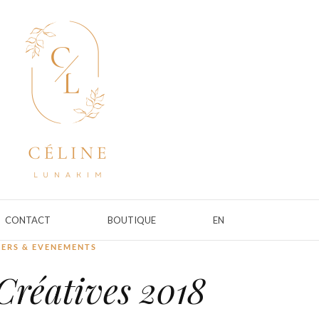
CONTACT
BOUTIQUE
EN
IERS & EVENEMENTS
Créatives 2018