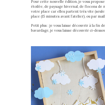
Pour cette nouvelle édition, je vous propose 
étoilée, de paysage hivernal, de flocons de
votre place car elles partent très vite (seul
place (15 minutes avant l’atelier), ou par mail
Petit plus : je vous laisse découvrir à la fi
bavardage, je vous laisse découvrir ci-dess