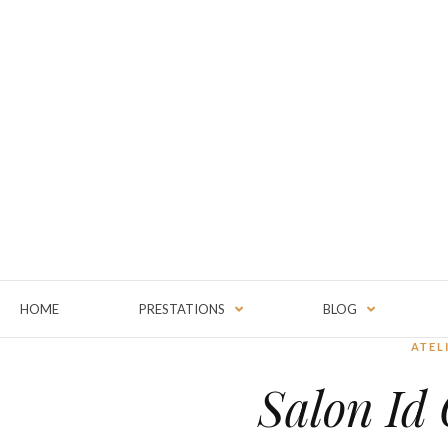
HOME
PRESTATIONS
BLOG
ATEL
Salon Id 