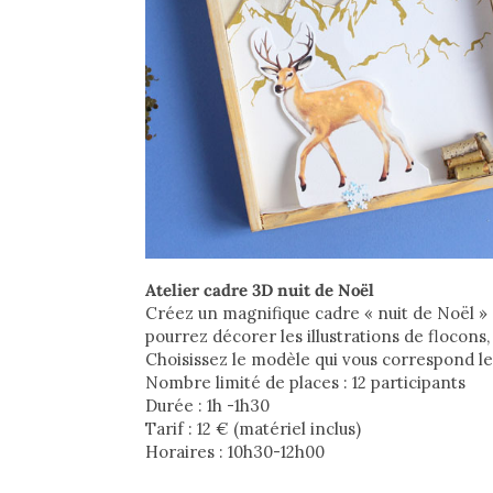
Atelier cadre 3D nuit de Noël
Créez un magnifique cadre « nuit de Noël » 
pourrez décorer les illustrations de flocons,
Choisissez le modèle qui vous correspond le p
Nombre limité de places : 12 participants
Durée : 1h -1h30
Tarif : 12 ­€ (matériel inclus)
Horaires : 10h30-12h00