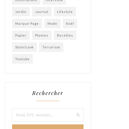
Jardin
Journal
Lifestyle
Marque-Page
Mode
Noël
Papier
Plantes
Recettes
Style/Look
Terrarium
Youtube
Rechercher