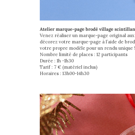
Atelier marque-page brodé village scintillan
Venez réaliser un marque-page original aux 
décorez votre marque-page à l’aide de brod
votre propre modèle pour un rendu unique 
Nombre limité de places : 12 participants
Durée : 1h -1h30
Tarif : 7 ­€ (matériel inclus)
Horaires : 13h00-14h30