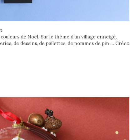
t
couleurs de Noël. Sur le thème d’un village enneigé,
eries, de dessins, de pailettes, de pommes de pin … Créez
!