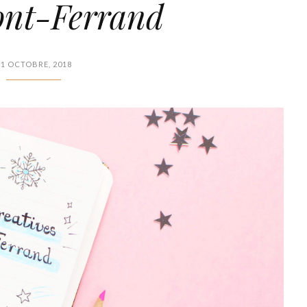
ont-Ferrand
31 OCTOBRE, 2018