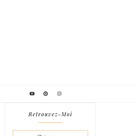
Retrouvez-Moi