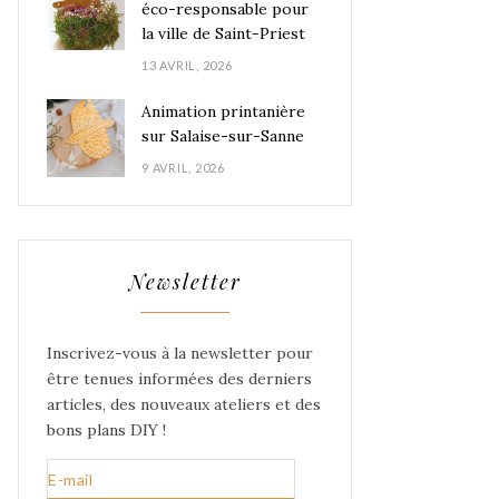
éco-responsable pour
la ville de Saint-Priest
13 AVRIL, 2026
Animation printanière
sur Salaise-sur-Sanne
9 AVRIL, 2026
Newsletter