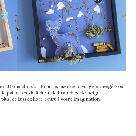
en 3D (au choix). ! Pour réaliser ce paysage enneigé, vous
 de paillettes, de lichen, de branches, de neige …
lus, et laissez libre court à votre imagination.