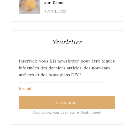
sur-Sanne
9 AVRIL, 2026
Newsletter