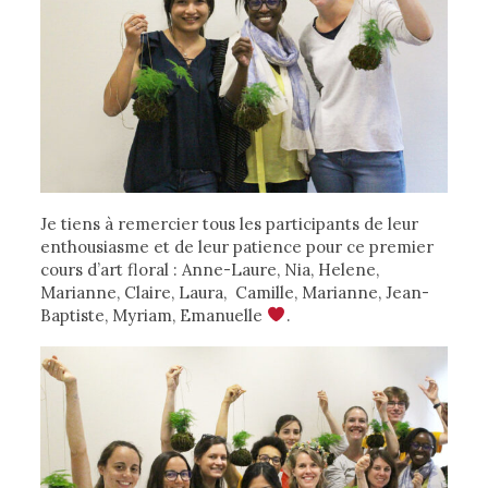
Je tiens à remercier tous les participants de leur
enthousiasme et de leur patience pour ce premier
cours d’art floral : Anne-Laure, Nia, Helene,
Marianne, Claire, Laura, Camille, Marianne, Jean-
Baptiste, Myriam, Emanuelle
.