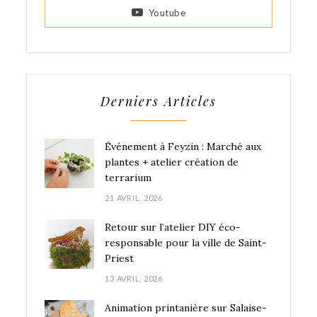
Youtube
Derniers Articles
Événement à Feyzin : Marché aux
plantes + atelier création de
terrarium
21 AVRIL, 2026
Retour sur l’atelier DIY éco-
responsable pour la ville de Saint-
Priest
13 AVRIL, 2026
Animation printanière sur Salaise-