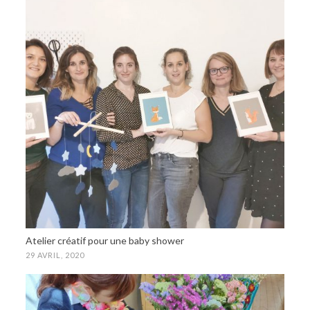
Atelier créatif pour une baby shower
29 AVRIL, 2020