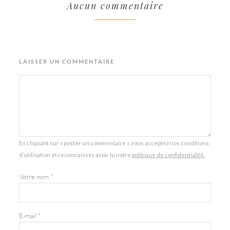
Aucun commentaire
LAISSER UN COMMENTAIRE
En cliquant sur « poster un commentaire », vous acceptez nos conditions
d’utilisation et reconnaissez avoir lu notre
politique de confidentialité.
Votre nom
*
E-mail
*