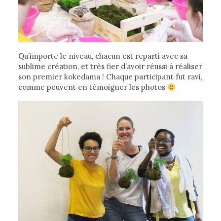
Qu’importe le niveau, chacun est reparti avec sa
sublime création, et très fier d’avoir réussi à réaliser
son premier kokedama ! Chaque participant fut ravi,
comme peuvent en témoigner les photos