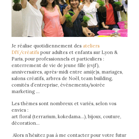
Je réalise quotidiennement des
ateliers
DIY/créatifs
pour adultes et enfants sur Lyon &
Paris, pour professionnels et particuliers :
enterrement de vie de jeune fille (evjf),
anniversaires, après-midi entre ami(e)s, mariages,
salons créatifs, arbres de Noël, team building,
comités d’entreprise, événements/soirée
marketing …
Les thèmes sont nombreux et variés, selon vos
envies :
art floral (terrarium, kokedama…), bijoux, couture,
décoration…
Alors n’hésitez pas à me contacter pour votre futur