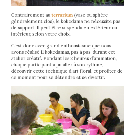
Contrairement au
terrarium
(vase ou sphère
généralement clos), le kokedama ne nécessite pas
de support. Il peut être suspendu en extérieur ou
intérieur, selon votre choix.
C’est donc avec grand enthousiasme que nous
avons réalisé 11 kokedamas, pas à pas, durant cet
atelier créatif. Pendant les 2 heures d’animation,
chaque participant a pu aller à son rythme,
découvrir cette technique d’art floral, et profiter de
ce moment pour se détendre et se divertir.