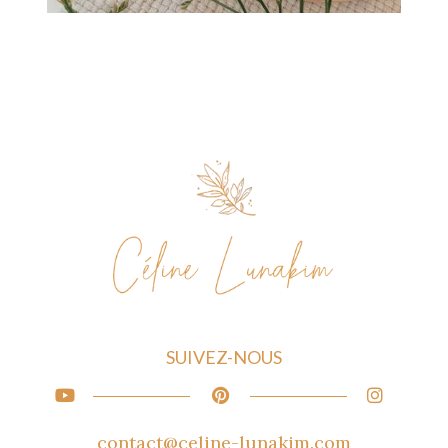
SUIVEZ-NOUS
contact@celine-lunakim.com