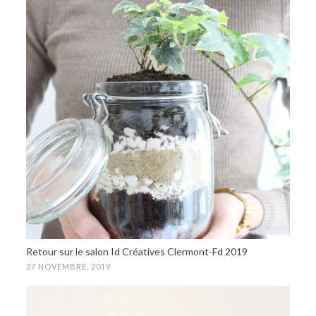
Retour sur le salon Id Créatives Clermont-Fd 2019
27 NOVEMBRE, 2019