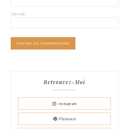
Site web
Retrouvez-Moi
Instagram
Pinterest