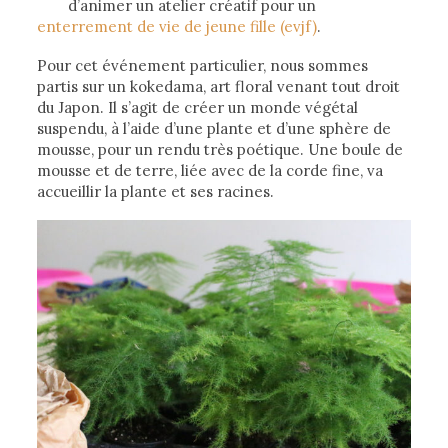
d’animer un atelier créatif pour un
enterrement de vie de jeune fille (evjf)
.
Pour cet événement particulier, nous sommes
partis sur un kokedama, art floral venant tout droit
du Japon. Il s’agit de créer un monde végétal
suspendu, à l’aide d’une plante et d’une sphère de
mousse, pour un rendu très poétique. Une boule de
mousse et de terre, liée avec de la corde fine, va
accueillir la plante et ses racines.