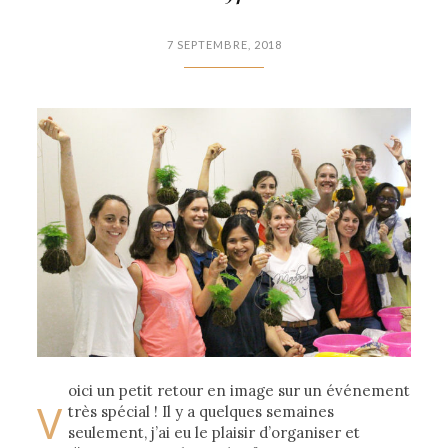
7 SEPTEMBRE, 2018
oici un petit retour en image sur un événement
V
très spécial ! Il y a quelques semaines
seulement, j’ai eu le plaisir d’organiser et