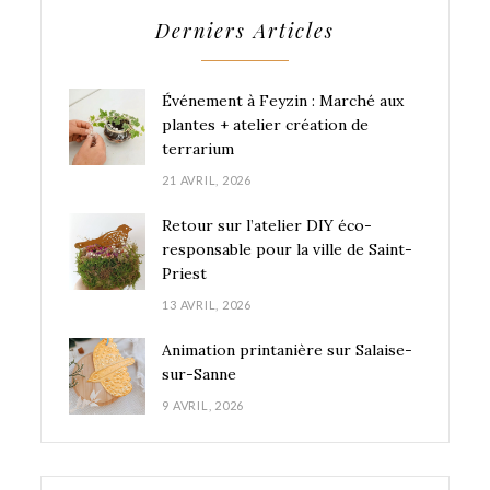
Derniers Articles
Événement à Feyzin : Marché aux
plantes + atelier création de
terrarium
21 AVRIL, 2026
Retour sur l’atelier DIY éco-
responsable pour la ville de Saint-
Priest
13 AVRIL, 2026
Animation printanière sur Salaise-
sur-Sanne
9 AVRIL, 2026