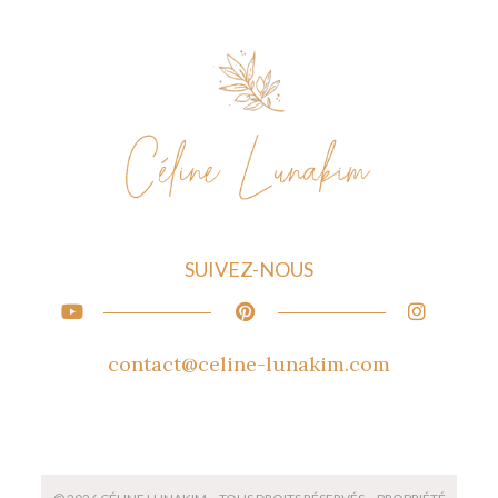
SUIVEZ-NOUS
contact@celine-lunakim.com