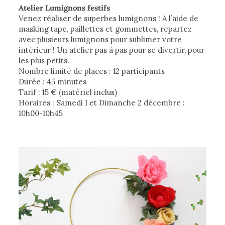
Atelier Lumignons festifs
Venez réaliser de superbes lumignons ! A l’aide de
masking tape, paillettes et gommettes, repartez
avec plusieurs lumignons pour sublimer votre
intérieur ! Un atelier pas à pas pour se divertir, pour
les plus petits.
Nombre limité de places : 12 participants
Durée : 45 minutes
Tarif : 15 ­€ (matériel inclus)
Horaires : Samedi 1 et Dimanche 2 décembre :
10h00-10h45