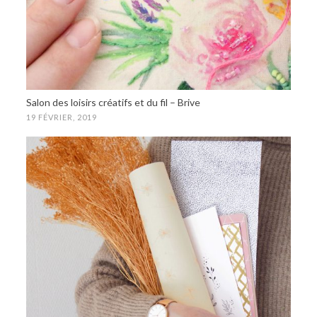
Salon des loisirs créatifs et du fil – Brive
19 FÉVRIER, 2019