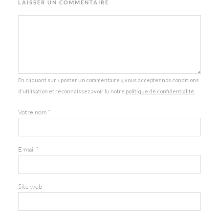
LAISSER UN COMMENTAIRE
En cliquant sur « poster un commentaire », vous acceptez nos conditions
d’utilisation et reconnaissez avoir lu notre
politique de confidentialité.
Votre nom
*
E-mail
*
Site web