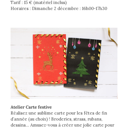
Tarif : 15 ­€ (matériel inclus)
Horaires : Dimanche 2 décembre : 16h00-17h30
Atelier Carte festive
Réalisez une sublime carte pour les fêtes de fin
d’année (au choix) ! Broderies, strass, rubans,
dessins… Amusez-vous à créer une jolie carte pour