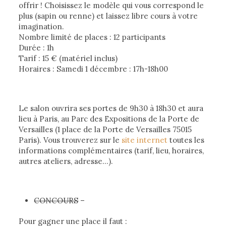
offrir ! Choisissez le modèle qui vous correspond le
plus (sapin ou renne) et laissez libre cours à votre
imagination.
Nombre limité de places : 12 participants
Durée : 1h
Tarif : 15 ­€ (matériel inclus)
Horaires : Samedi 1 décembre : 17h-18h00
Le salon ouvrira ses portes de 9h30 à 18h30 et aura
lieu à Paris, au Parc des Expositions de la Porte de
Versailles (1 place de la Porte de Versailles 75015
Paris). Vous trouverez sur le
site internet
toutes les
informations complémentaires (tarif, lieu, horaires,
autres ateliers, adresse…).
CONCOURS
–
Pour gagner une place il faut :