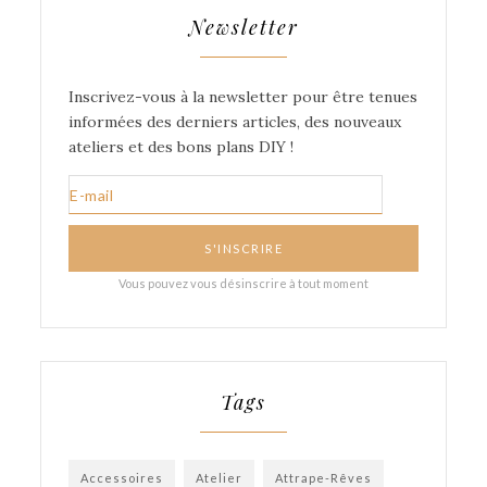
Newsletter
Tags
Accessoires
Atelier
Attrape-Rêves