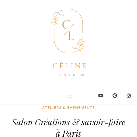
ATELIERS & EVENEMENTS
Salon Créations & savoir-faire
à Paris