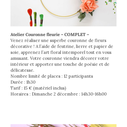
Atelier Couronne fleurie – COMPLET –
Venez réaliser une superbe couronne de fleurs
décorative ! A l’aide de feutrine, lierre et papier de
soie, apprenez l’art floral intemporel tout en vous
amusant. Votre couronne viendra décorer votre
intérieur et apporter une touche de poésie et de
délicatesse.
Nombre limité de places : 12 participants
Durée : 1h30
Tarif : 15 ­€ (matériel inclus)
Horaires : Dimanche 2 décembre : 14h30-16h00