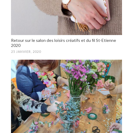
Retour sur le salon des loisirs créatifs et du fil St-Etienne
2020
25 JANVIER, 2020