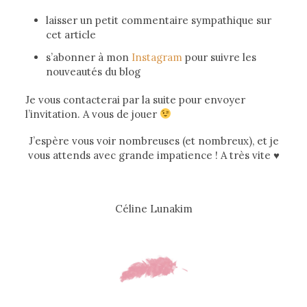
laisser un petit commentaire sympathique sur
cet article
s’abonner à mon
Instagram
pour suivre les
nouveautés du blog
Je vous contacterai par la suite pour envoyer
l’invitation. A vous de jouer
J’espère vous voir nombreuses (et nombreux), et je
vous attends avec grande impatience ! A très vite ♥
Céline Lunakim