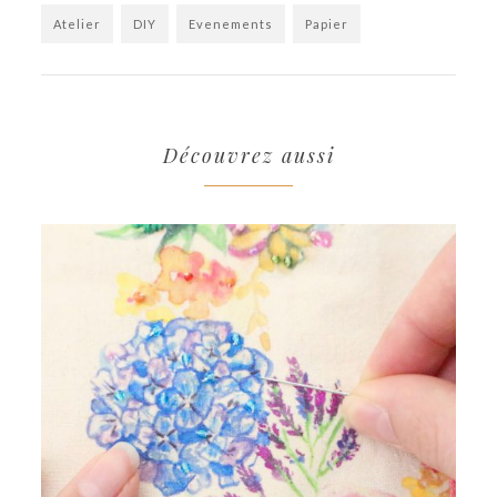
Atelier
DIY
Evenements
Papier
Découvrez aussi