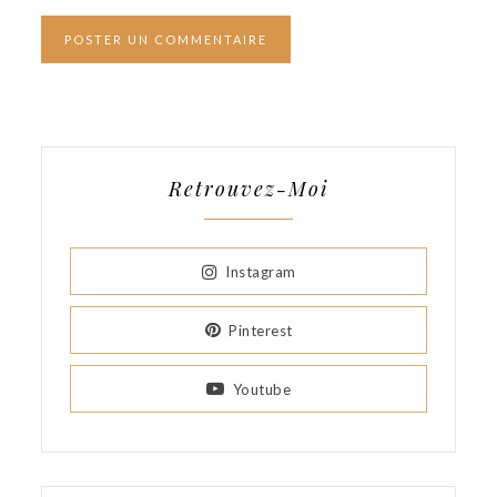
Retrouvez-Moi
Instagram
Pinterest
Youtube