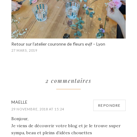
Retour sur l’atelier couronne de fleurs evjf – Lyon
27 MARS, 2019
2 commentaires
MAELLE
REPONDRE
29 NOVEMBRE, 2018 AT 15:24
Bonjour,
Je viens de découvrir votre blog et je le trouve super
sympa, beau et pleins d’idées chouettes