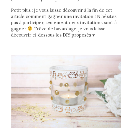
Petit plus : je vous laisse découvrir à la fin de cet
article comment gagner une invitation ! N’hésitez
pas à participer, seulement deux invitations sont à
gagner
Trêve de bavardage, je vous laisse
découvrir ci-dessous les DIY proposés ♥