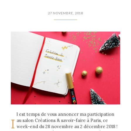
27 NOVEMBRE, 2018
l est temps de vous annoncer ma participation
I
au salon Créations & savoir-faire à Paris, ce
week-end du 28 novembre au 2 décembre 2018 !