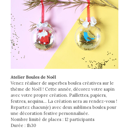
Atelier Boules de Noël
Venez réaliser de superbes boules créatives sur le
thème de Noël ! Cette année, décorez votre sapin
avec votre propre création. Paillettes, papiers,
feutres, sequins… La création sera au rendez-vous !
Repartez chacun(e) avec deux sublimes boules pour
une décoration festive personnalisée.
Nombre limité de places : 12 participants
Durée : 1h30