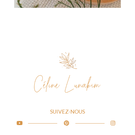
SUIVEZ-NOUS