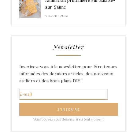
Animation printanière sur Salaise-
sur-Sanne
9 AVRIL, 2026
Newsletter