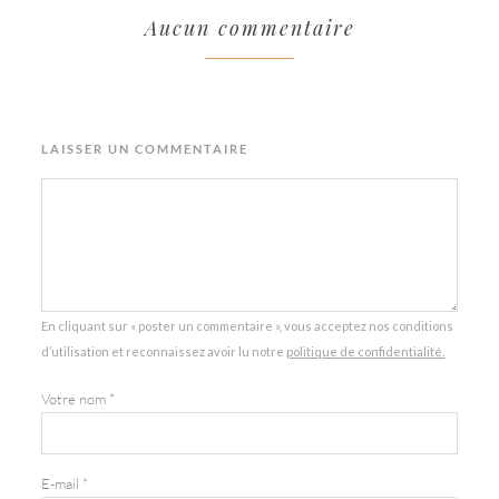
Aucun commentaire
LAISSER UN COMMENTAIRE
En cliquant sur « poster un commentaire », vous acceptez nos conditions
d’utilisation et reconnaissez avoir lu notre
politique de confidentialité.
Votre nom
*
E-mail
*