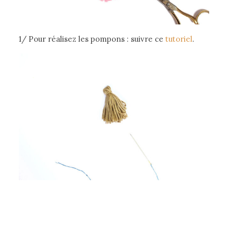
1/ Pour réalisez les pompons : suivre ce
tutoriel
.