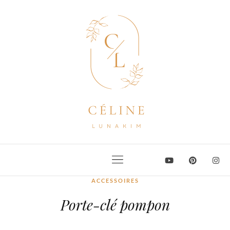
ACCESSOIRES
Porte-clé pompon