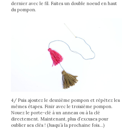
dernier avec le fil. Faites un double noeud en haut
du pompon.
4/ Puis ajoutez le deuxième pompon et répétez les
mêmes étapes. Finir avec le troisième pompon.
Nouez le porte-clé à un anneau ou à la clé
directement. Maintenant, plus d’excuses pour
oublier ses clés ! (Jusqu’à la prochaine fois…)