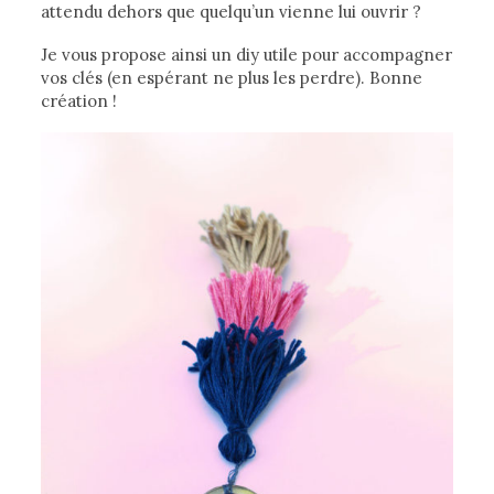
attendu dehors que quelqu’un vienne lui ouvrir ?
Je vous propose ainsi un diy utile pour accompagner
vos clés (en espérant ne plus les perdre). Bonne
création !