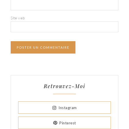
Site web
Retrouvez-Moi
Instagram
Pinterest