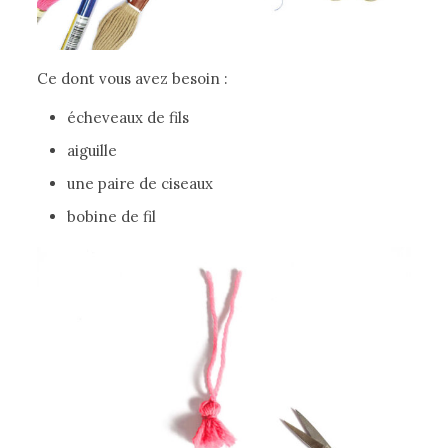
Ce dont vous avez besoin :
écheveaux de fils
aiguille
une paire de ciseaux
bobine de fil