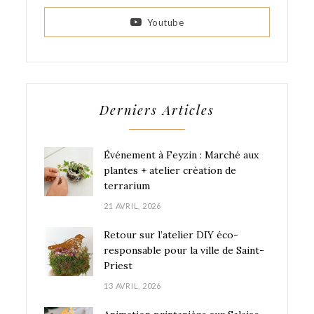
Youtube
Derniers Articles
Événement à Feyzin : Marché aux
plantes + atelier création de
terrarium
21 AVRIL, 2026
Retour sur l’atelier DIY éco-
responsable pour la ville de Saint-
Priest
13 AVRIL, 2026