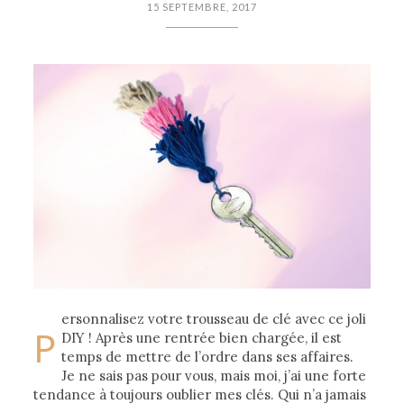
15 SEPTEMBRE, 2017
ersonnalisez votre trousseau de clé avec ce joli
P
DIY ! Après une rentrée bien chargée, il est
temps de mettre de l’ordre dans ses affaires.
Je ne sais pas pour vous, mais moi, j’ai une forte
tendance à toujours oublier mes clés. Qui n’a jamais