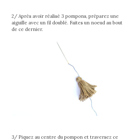
2/ Après avoir réalisé 3 pompons, préparez une
aiguille avec un fil doublé. Faites un noeud au bout
de ce dernier.
3/ Piquez au centre du pompon et traversez ce