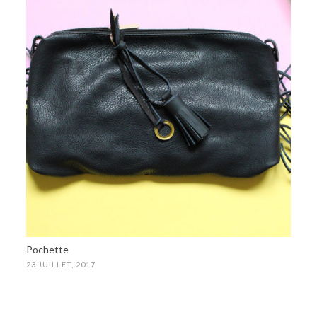
Pochette
23 JUILLET, 2017