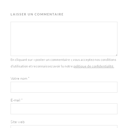
LAISSER UN COMMENTAIRE
En cliquant sur « poster un commentaire », vous acceptez nos conditions
d’utilisation et reconnaissez avoir lu notre
politique de confidentialité.
Votre nom
*
E-mail
*
Site web