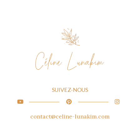
SUIVEZ-NOUS
contact@celine-lunakim.com