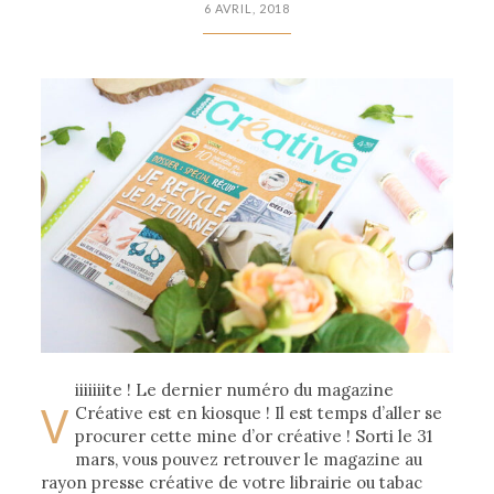
6 AVRIL, 2018
iiiiiiite ! Le dernier numéro du magazine
V
Créative est en kiosque ! Il est temps d’aller se
procurer cette mine d’or créative ! Sorti le 31
mars, vous pouvez retrouver le magazine au
rayon presse créative de votre librairie ou tabac