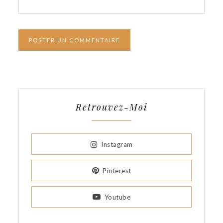
Retrouvez-Moi
Instagram
Pinterest
Youtube