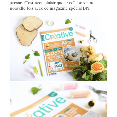
presse. C’est avec plaisir que je collabore une
nouvelle fois avec ce magazine spécial DIY.