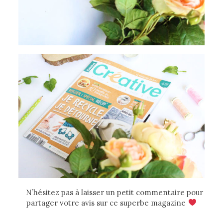
N’hésitez pas à laisser un petit commentaire pour
partager votre avis sur ce superbe magazine