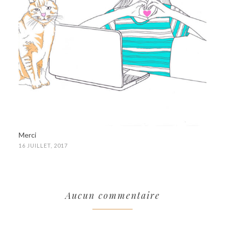
Merci
16 JUILLET, 2017
Aucun commentaire