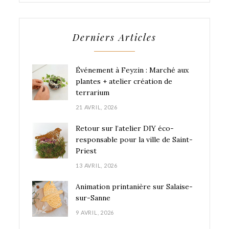
Derniers Articles
Événement à Feyzin : Marché aux
plantes + atelier création de
terrarium
21 AVRIL, 2026
Retour sur l’atelier DIY éco-
responsable pour la ville de Saint-
Priest
13 AVRIL, 2026
Animation printanière sur Salaise-
sur-Sanne
9 AVRIL, 2026