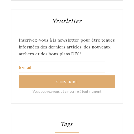
Newsletter
Tags