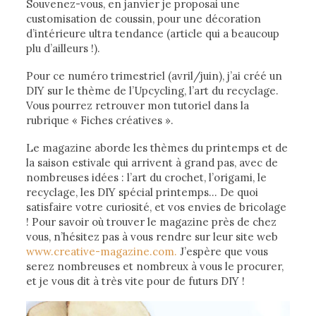
Souvenez-vous, en janvier je proposai une
customisation de coussin, pour une décoration
d’intérieure ultra tendance (article qui a beaucoup
plu d’ailleurs !).
Pour ce numéro trimestriel (avril/juin), j’ai créé un
DIY sur le thème de l’Upcycling, l’art du recyclage.
Vous pourrez retrouver mon tutoriel dans la
rubrique « Fiches créatives ».
Le magazine aborde les thèmes du printemps et de
la saison estivale qui arrivent à grand pas, avec de
nombreuses idées : l’art du crochet, l’origami, le
recyclage, les DIY spécial printemps… De quoi
satisfaire votre curiosité, et vos envies de bricolage
! Pour savoir où trouver le magazine près de chez
vous, n’hésitez pas à vous rendre sur leur site web
www.creative-magazine.com.
J’espère que vous
serez nombreuses et nombreux à vous le procurer,
et je vous dit à très vite pour de futurs DIY !