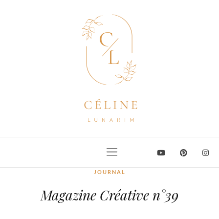
JOURNAL
Magazine Créative n°39