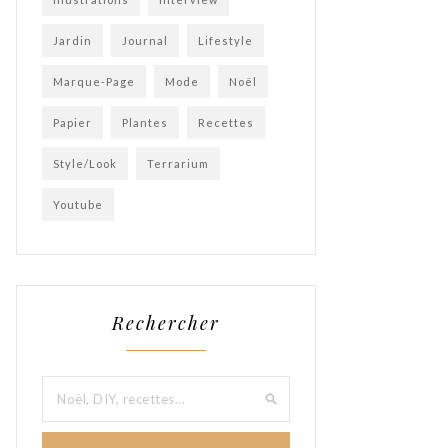
Jardin
Journal
Lifestyle
Marque-Page
Mode
Noël
Papier
Plantes
Recettes
Style/Look
Terrarium
Youtube
Rechercher