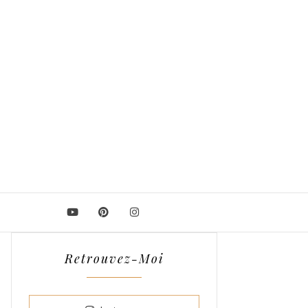
Retrouvez-Moi