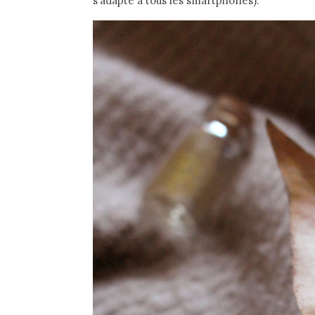
s’adapte à tous les smartphones).