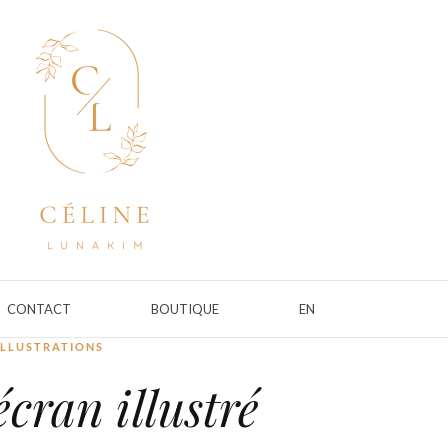
CONTACT
BOUTIQUE
EN
ILLUSTRATIONS
cran illustré