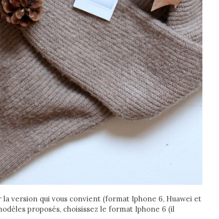
r la version qui vous convient (format Iphone 6, Huawei et
modèles proposés, choisissez le format Iphone 6 (il