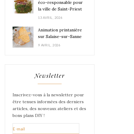
éco-responsable pour
la ville de Saint-Priest
13 AVRIL, 2026
Animation printanière
sur Salaise-sur-Sanne
9 AVRIL, 2026
Newsletter