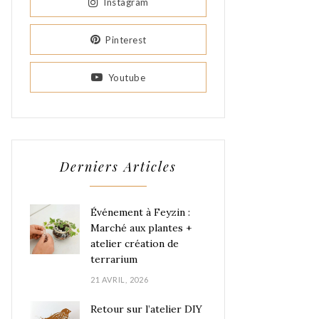
Instagram
Pinterest
Youtube
Derniers Articles
Événement à Feyzin :
Marché aux plantes +
atelier création de
terrarium
21 AVRIL, 2026
Retour sur l’atelier DIY