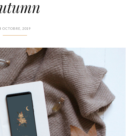
utumn
4 OCTOBRE, 2019