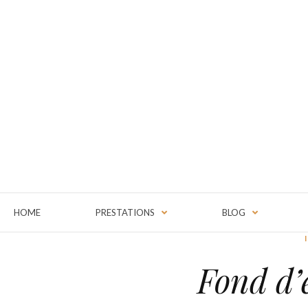
HOME
PRESTATIONS
BLOG
Fond d’é