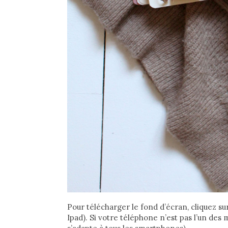
Pour télécharger le fond d’écran, cliquez su
Ipad). Si votre téléphone n’est pas l’un des 