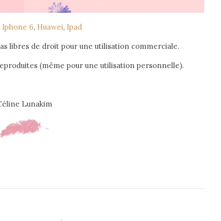
:
Iphone 6
,
Huawei
,
Ipad
as libres de droit pour une utilisation commerciale.
reproduites (même pour une utilisation personnelle).
Céline Lunakim