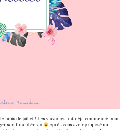
le mois de juillet ! Les vacances ont déjà commencé pour
nger son fond d’écran
Après vous avoir proposé un