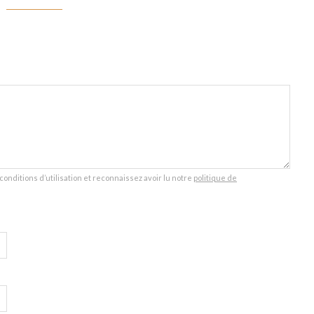
conditions d’utilisation et reconnaissez avoir lu notre
politique de