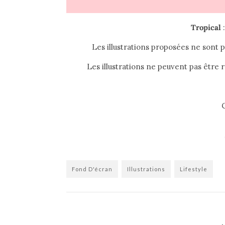
Tropical
Les illustrations proposées ne sont p
Les illustrations ne peuvent pas être 
Fond D'écran
Illustrations
Lifestyle