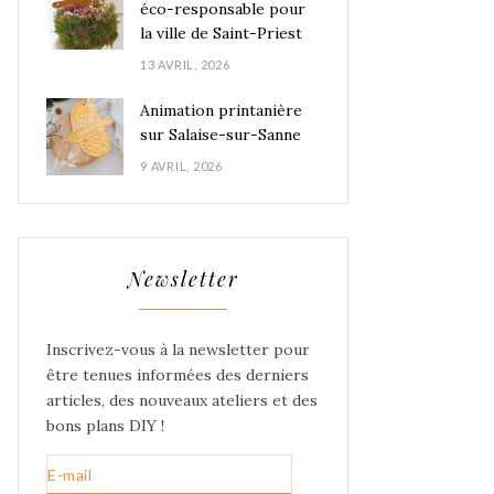
éco-responsable pour
la ville de Saint-Priest
13 AVRIL, 2026
Animation printanière
sur Salaise-sur-Sanne
9 AVRIL, 2026
Newsletter