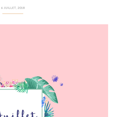
6 JUILLET, 2018