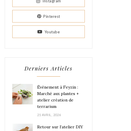
Instagram
Pinterest
Youtube
Derniers Articles
Événement à Feyzin :
Marché aux plantes +
atelier création de
terrarium
21 AVRIL, 2026
Retour sur l’atelier DIY