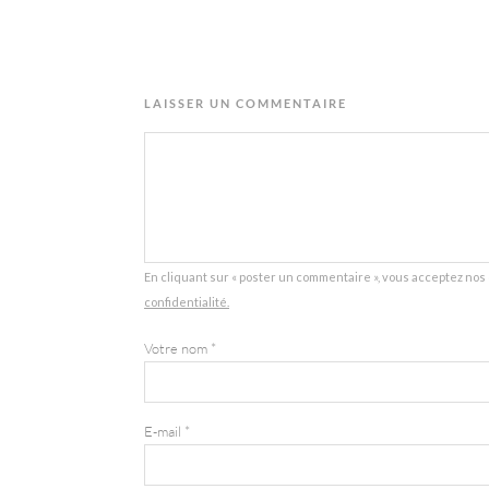
LAISSER UN COMMENTAIRE
En cliquant sur « poster un commentaire », vous acceptez nos 
confidentialité.
Votre nom
*
E-mail
*