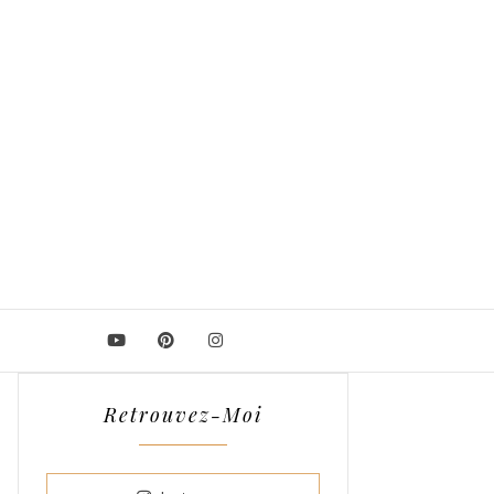
Retrouvez-Moi