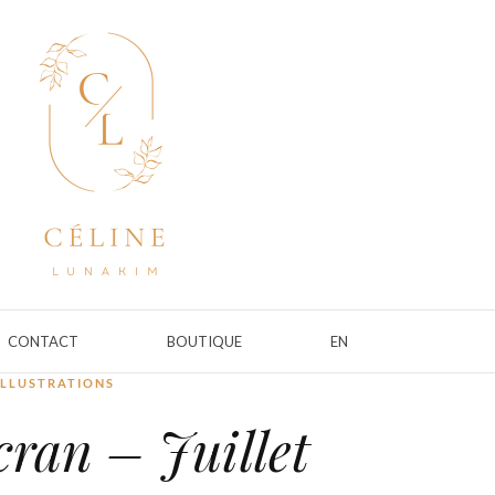
CONTACT
BOUTIQUE
EN
ILLUSTRATIONS
cran – Juillet