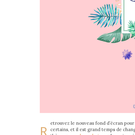
etrouvez le nouveau fond d’écran pour 
R
certains, et il est grand temps de cha