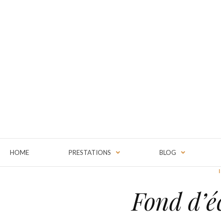
HOME
PRESTATIONS
BLOG
Fond d’é