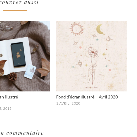
couvrez aussi
n illustré
Fond d’écran illustré – Avril 2020
1 AVRIL, 2020
, 2019
n commentaire