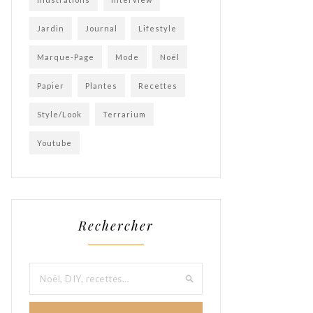
Jardin
Journal
Lifestyle
Marque-Page
Mode
Noël
Papier
Plantes
Recettes
Style/Look
Terrarium
Youtube
Rechercher