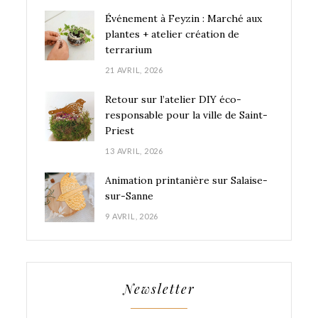
Événement à Feyzin : Marché aux
plantes + atelier création de
terrarium
21 AVRIL, 2026
Retour sur l’atelier DIY éco-
responsable pour la ville de Saint-
Priest
13 AVRIL, 2026
Animation printanière sur Salaise-
sur-Sanne
9 AVRIL, 2026
Newsletter