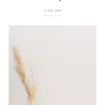
11 MAI, 2020