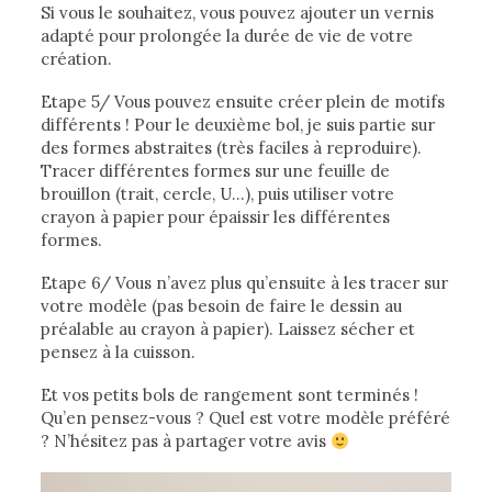
Si vous le souhaitez, vous pouvez ajouter un vernis
adapté pour prolongée la durée de vie de votre
création.
Etape 5/ Vous pouvez ensuite créer plein de motifs
différents ! Pour le deuxième bol, je suis partie sur
des formes abstraites (très faciles à reproduire).
Tracer différentes formes sur une feuille de
brouillon (trait, cercle, U…), puis utiliser votre
crayon à papier pour épaissir les différentes
formes.
Etape 6/ Vous n’avez plus qu’ensuite à les tracer sur
votre modèle (pas besoin de faire le dessin au
préalable au crayon à papier). Laissez sécher et
pensez à la cuisson.
Et vos petits bols de rangement sont terminés !
Qu’en pensez-vous ? Quel est votre modèle préféré
? N’hésitez pas à partager votre avis