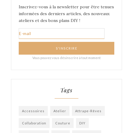
Tags
Accessoires
Atelier
Attrape-Rêves
Collaboration
Couture
DIY