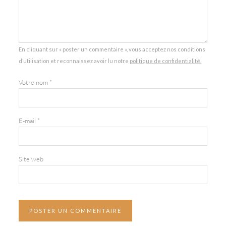
En cliquant sur « poster un commentaire », vous acceptez nos conditions
d’utilisation et reconnaissez avoir lu notre
politique de confidentialité.
Votre nom
*
E-mail
*
Site web