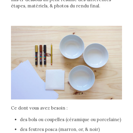
étapes, matériels, & photos du rendu final.
Ce dont vous avez besoin :
des bols ou coupelles (céramique ou porcelaine)
des feutres posca (marron, or, & noir)