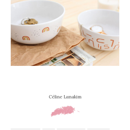
Céline Lunakim