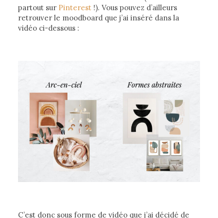
partout sur
Pinterest
!). Vous pouvez d’ailleurs
retrouver le moodboard que j’ai inséré dans la
vidéo ci-dessous :
C’est donc sous forme de vidéo que j’ai décidé de