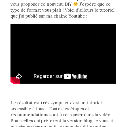
vous proposer ce nouveau DIY
J’espère que ce
type de format vous plaît ! Voici d’ailleurs le tutoriel
que j’ai publié sur ma chaîne Youtube :
Le résultat est très sympa et c’est un tutoriel
accessible à tous ! Toutes les étapes et
recommendations sont à retrouver dans la vidéo.
Pour celles qui préferent la version blog, je vous ai
mis ci-dessous un petit résumé des différentes