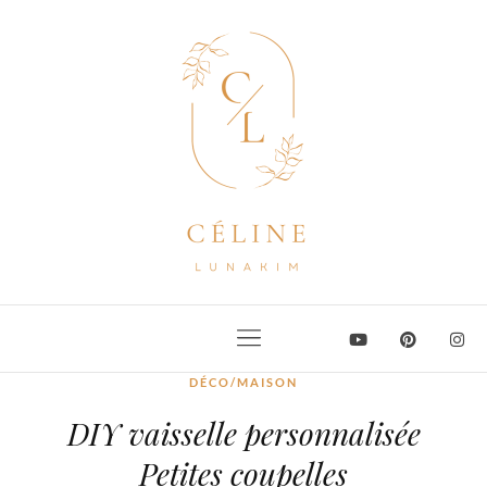
DÉCO/MAISON
DIY vaisselle personnalisée
Petites coupelles