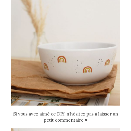
Si vous avez aimé ce DIY, n’hésitez pas à laisser un
petit commentaire ♥