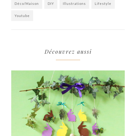
Déco/Maison
DIY
Illustrations
Lifestyle
Youtube
Découvrez aussi