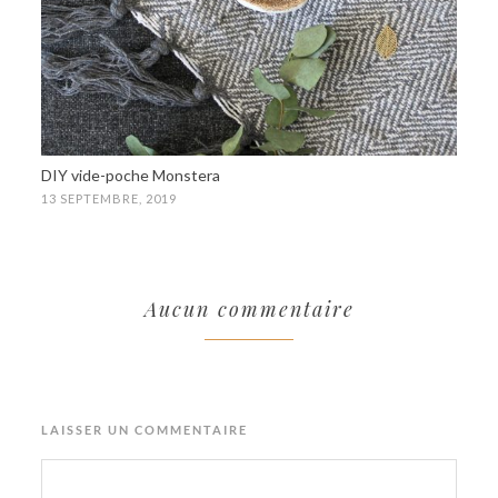
DIY vide-poche Monstera
13 SEPTEMBRE, 2019
Aucun commentaire
LAISSER UN COMMENTAIRE