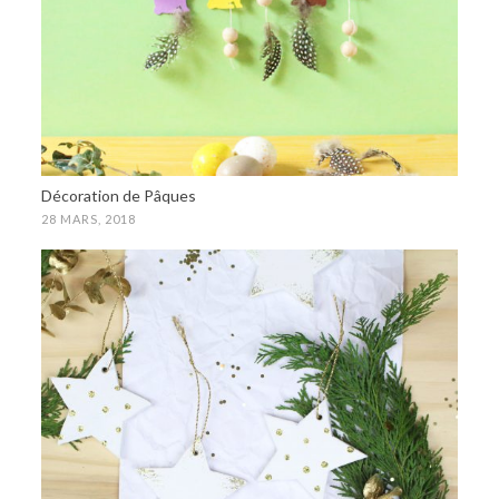
Décoration de Pâques
28 MARS, 2018