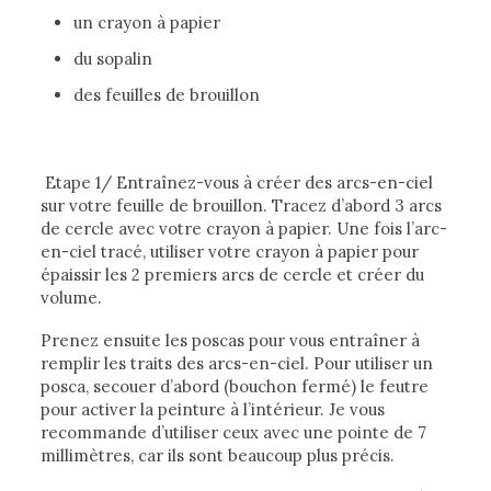
un crayon à papier
du sopalin
des feuilles de brouillon
Etape 1/ Entraînez-vous à créer des arcs-en-ciel
sur votre feuille de brouillon. Tracez d’abord 3 arcs
de cercle avec votre crayon à papier. Une fois l’arc-
en-ciel tracé, utiliser votre crayon à papier pour
épaissir les 2 premiers arcs de cercle et créer du
volume.
Prenez ensuite les poscas pour vous entraîner à
remplir les traits des arcs-en-ciel. Pour utiliser un
posca, secouer d’abord (bouchon fermé) le feutre
pour activer la peinture à l’intérieur. Je vous
recommande d’utiliser ceux avec une pointe de 7
millimètres, car ils sont beaucoup plus précis.