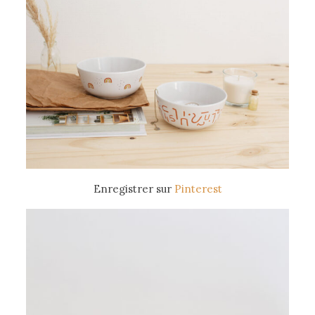
Enregistrer sur
Pinterest