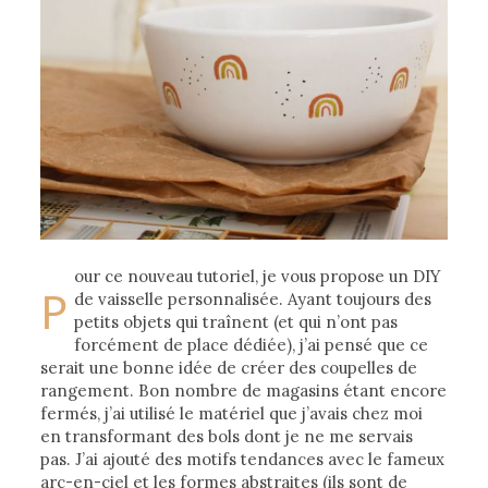
our ce nouveau tutoriel, je vous propose un DIY
P
de vaisselle personnalisée. Ayant toujours des
petits objets qui traînent (et qui n’ont pas
forcément de place dédiée), j’ai pensé que ce
serait une bonne idée de créer des coupelles de
rangement. Bon nombre de magasins étant encore
fermés, j’ai utilisé le matériel que j’avais chez moi
en transformant des bols dont je ne me servais
pas. J’ai ajouté des motifs tendances avec le fameux
arc-en-ciel et les formes abstraites (ils sont de