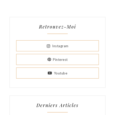
Retrouvez-Moi
Instagram
Pinterest
Youtube
Derniers Articles