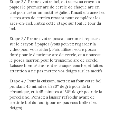
Etape 2/ Prenez votre bol, et tracez au crayon à
papier le premier arc de cercle de chaque arc en
ciel pour créer un motif régulier. Ensuite, tracez les
autres arcs de cercles restant pour compléter les
arcs-en-ciel. Faites cette étape sur tout le tour du
bol.
Etape 3/ Prenez votre posca marron et repassez
sur le crayon à papier (vous pouvez regarder la
vidéo pour vous aider). Puis utiliser votre posca
doré pour le deuxième arc de cercle, et à nouveau
le posca marron pour le troisième arc de cercle.
Laissez bien sécher entre chaque couche, et faites
attention à ne pas mettre vos doigts sur les motifs.
Etape 4/ Pour la cuisson, mettez au four votre bol
pendant 45 minutes à 220° degré pour de la
céramique, et à 45 minutes à 160° degré pour de la
porcelaine. Pensez à laisser refroidir avant de
sortir le bol du four (pour ne pas vous brûler les
doigts).