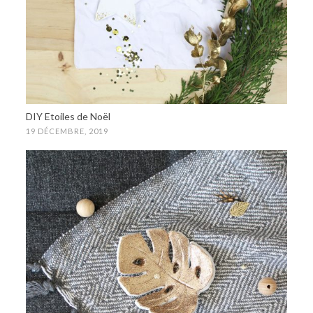
DIY Etoiles de Noël
19 DÉCEMBRE, 2019