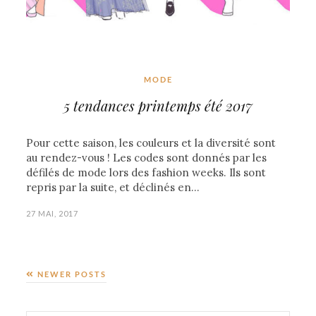
MODE
5 tendances printemps été 2017
Pour cette saison, les couleurs et la diversité sont
au rendez-vous ! Les codes sont donnés par les
défilés de mode lors des fashion weeks. Ils sont
repris par la suite, et déclinés en…
27 MAI, 2017
NEWER POSTS