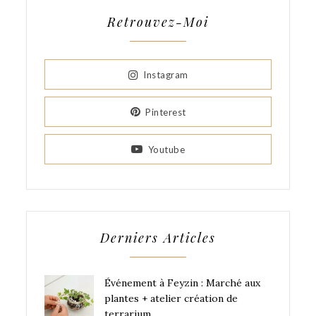
Retrouvez-Moi
Instagram
Pinterest
Youtube
Derniers Articles
Événement à Feyzin : Marché aux
plantes + atelier création de
terrarium