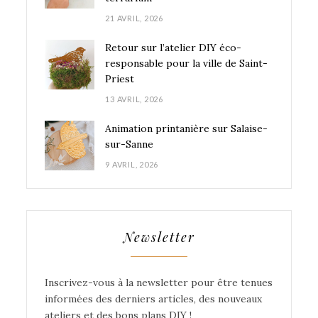
21 AVRIL, 2026
Retour sur l’atelier DIY éco-
responsable pour la ville de Saint-
Priest
13 AVRIL, 2026
Animation printanière sur Salaise-
sur-Sanne
9 AVRIL, 2026
Newsletter