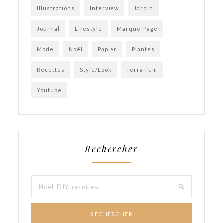
Illustrations
Interview
Jardin
Journal
Lifestyle
Marque-Page
Mode
Noël
Papier
Plantes
Recettes
Style/Look
Terrarium
Youtube
Rechercher
RECHERCHER