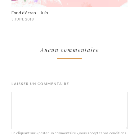
Fond d’écran – Juin
8 JUIN, 2018
Aucun commentaire
LAISSER UN COMMENTAIRE
En cliquant sur « poster un commentaire », vous acceptez nos conditions