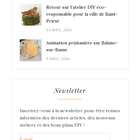
Retour sur l’atelier DIY éco-
responsable pour la ville de Saint-
Priest
13 AVRIL, 2026
Animation printanière sur Salaise-
sur-Sanne
9 AVRIL, 2026
Newsletter