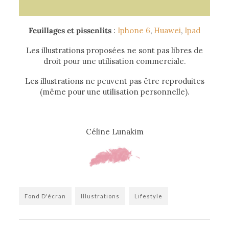
Feuillages et pissenlits
:
Iphone 6
,
Huawei
,
Ipad
Les illustrations proposées ne sont pas libres de
droit pour une utilisation commerciale.
Les illustrations ne peuvent pas être reproduites
(même pour une utilisation personnelle).
Céline Lunakim
Fond D'écran
Illustrations
Lifestyle