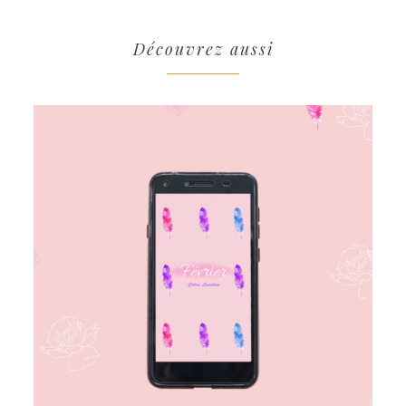
Découvrez aussi