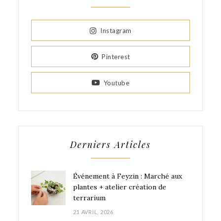
Instagram
Pinterest
Youtube
Derniers Articles
Événement à Feyzin : Marché aux
plantes + atelier création de
terrarium
21 AVRIL, 2026