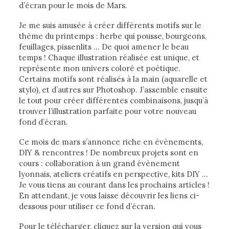
d’écran pour le mois de Mars.
Je me suis amusée à créer différents motifs sur le
thème du printemps : herbe qui pousse, bourgeons,
feuillages, pissenlits … De quoi amener le beau
temps ! Chaque illustration réalisée est unique, et
représente mon univers coloré et poétique.
Certains motifs sont réalisés à la main (aquarelle et
stylo), et d’autres sur Photoshop. J’assemble ensuite
le tout pour créer différentes combinaisons, jusqu’à
trouver l’illustration parfaite pour votre nouveau
fond d’écran.
Ce mois de mars s’annonce riche en évènements,
DIY & rencontres ! De nombreux projets sont en
cours : collaboration à un grand évènement
lyonnais, ateliers créatifs en perspective, kits DIY …
Je vous tiens au courant dans les prochains articles !
En attendant, je vous laisse découvrir les liens ci-
dessous pour utiliser ce fond d’écran.
Pour le télécharger, cliquez sur la version qui vous