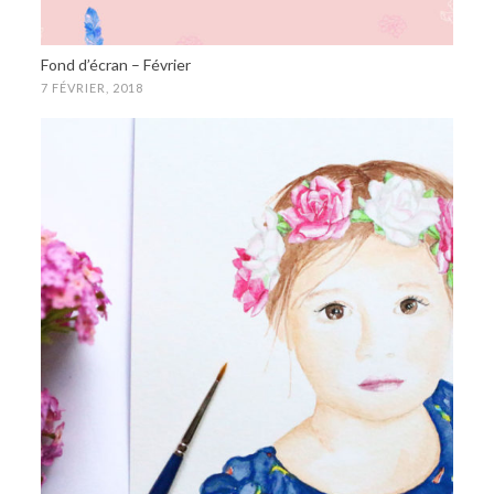
Fond d’écran – Février
7 FÉVRIER, 2018