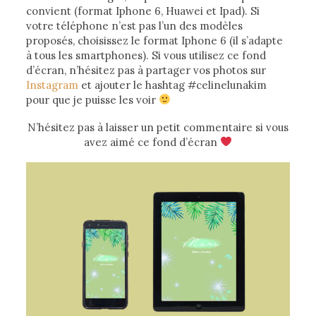
convient (format Iphone 6, Huawei et Ipad). Si
votre téléphone n’est pas l’un des modèles
proposés, choisissez le format Iphone 6 (il s’adapte
à tous les smartphones). Si vous utilisez ce fond
d’écran, n’hésitez pas à partager vos photos sur
Instagram
et ajouter le hashtag #celinelunakim
pour que je puisse les voir
N’hésitez pas à laisser un petit commentaire si vous
avez aimé ce fond d’écran