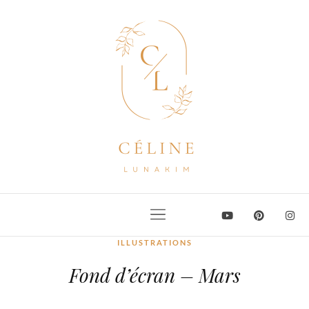
ILLUSTRATIONS
Fond d’écran – Mars