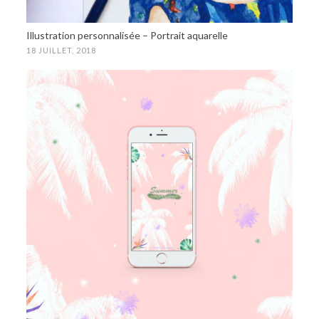
Illustration personnalisée – Portrait aquarelle
18 JUILLET, 2018