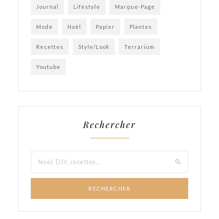
Journal
Lifestyle
Marque-Page
Mode
Noël
Papier
Plantes
Recettes
Style/Look
Terrarium
Youtube
Rechercher
RECHERCHER