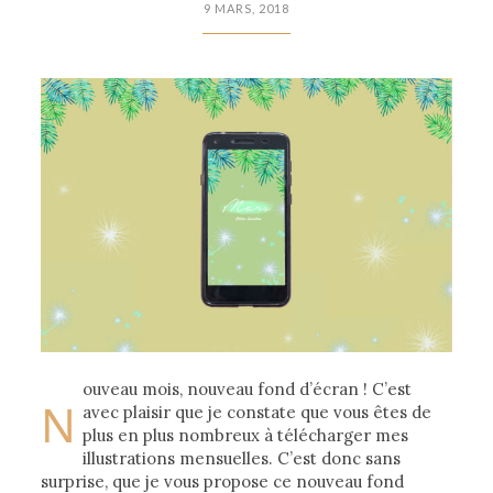
9 MARS, 2018
ouveau mois, nouveau fond d’écran ! C’est
N
avec plaisir que je constate que vous êtes de
plus en plus nombreux à télécharger mes
illustrations mensuelles. C’est donc sans
surprise, que je vous propose ce nouveau fond