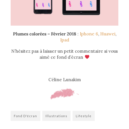
Plumes colorées – Février 2018
:
Iphone 6
,
Huawei
,
Ipad
N’hésitez pas à laisser un petit commentaire si vous
aimé ce fond d’écran
Céline Lunakim
Fond D'écran
Illustrations
Lifestyle