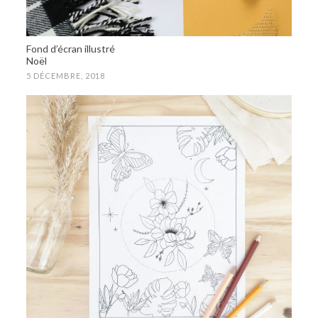
Fond d’écran illustré
Noël
5 DÉCEMBRE, 2018