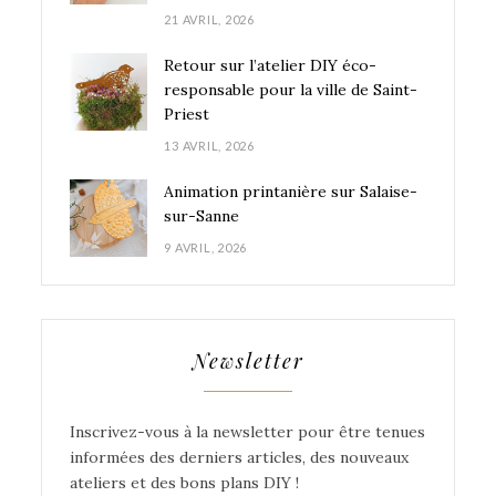
21 AVRIL, 2026
Retour sur l’atelier DIY éco-
responsable pour la ville de Saint-
Priest
13 AVRIL, 2026
Animation printanière sur Salaise-
sur-Sanne
9 AVRIL, 2026
Newsletter