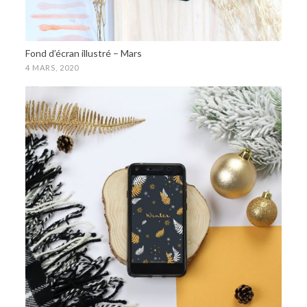
Fond d’écran illustré – Mars
4 MARS, 2020