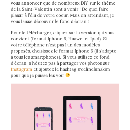
vous annoncer que de nombreux DIY sur le thème
de la Saint-Valentin sont à venir ! De quoi faire
plaisir à l’élu de votre coeur. Mais en attendant, je
vous laisse découvrir le fond d’écran !
Pour le télécharger, cliquez sur la version qui vous
convient (format Iphone 6, Huawei et Ipad). Si
votre téléphone n’est pas l’un des modèles
proposés, choisissez le format Iphone 6 (il s’adapte
à tous les smartphones). Si vous utilisez ce fond
d’écran, n’hésitez pas à partager vos photos sur
Instagram
et ajoutez le hashtag #celinelunakim
pour que je puisse les voir