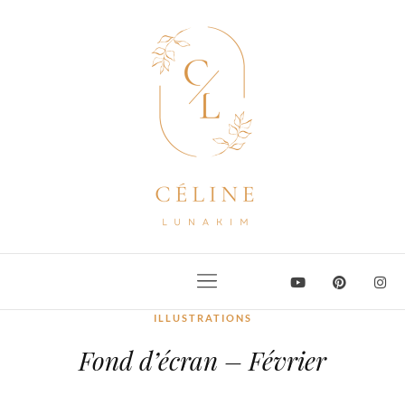
ILLUSTRATIONS
Fond d’écran – Février