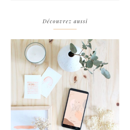
Découvrez aussi