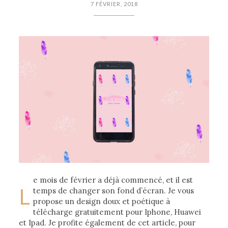
7 FÉVRIER, 2018
e mois de février a déjà commencé, et il est
L
temps de changer son fond d’écran. Je vous
propose un design doux et poétique à
télécharge gratuitement pour Iphone, Huawei
et Ipad. Je profite également de cet article, pour