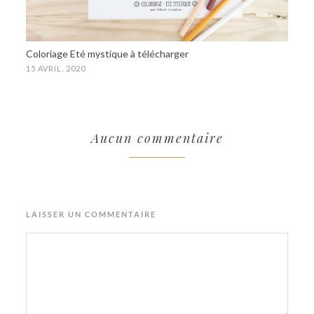
Coloriage Eté mystique à télécharger
15 AVRIL, 2020
Aucun commentaire
LAISSER UN COMMENTAIRE