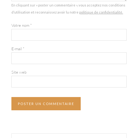
En cliquant sur « poster un commentaire », vous acceptez nos conditions
d’utilisation et reconnaissez avoir lu notre
politique de confidentialité.
Votre nom
*
E-mail
*
Site web