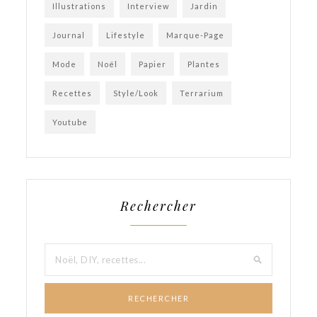
Illustrations
Interview
Jardin
Journal
Lifestyle
Marque-Page
Mode
Noël
Papier
Plantes
Recettes
Style/Look
Terrarium
Youtube
Rechercher
RECHERCHER