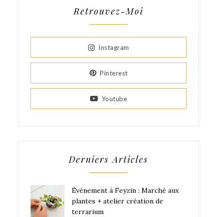
Retrouvez-Moi
Instagram
Pinterest
Youtube
Derniers Articles
Événement à Feyzin : Marché aux
plantes + atelier création de
terrarium