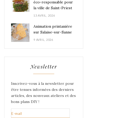
éco-responsable pour
la ville de Saint-Priest
13 AVRIL, 2026
Animation printanière
sur Salaise-sur-Sanne
9 AVRIL, 2026
Newsletter