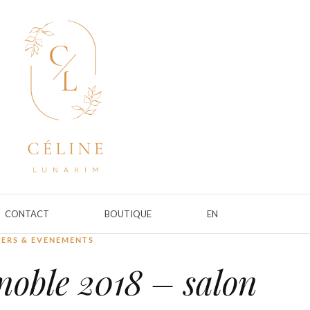
CONTACT
BOUTIQUE
EN
IERS & EVENEMENTS
noble 2018 – salon