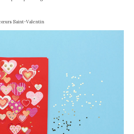
cœurs Saint-Valentin