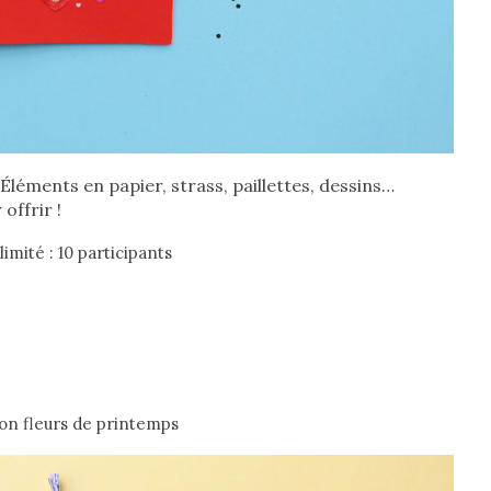
Éléments en papier, strass, paillettes, dessins…
offrir !
mité : 10 participants
on fleurs de printemps