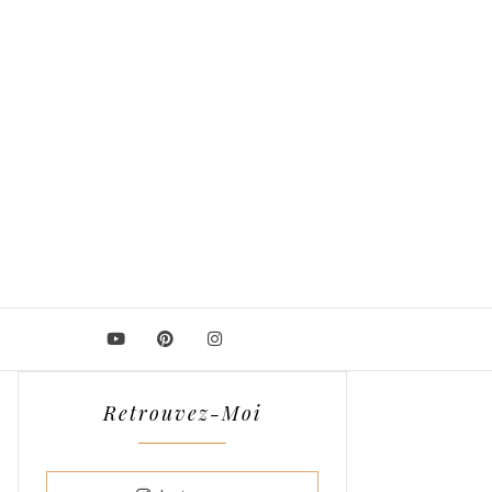
Retrouvez-Moi