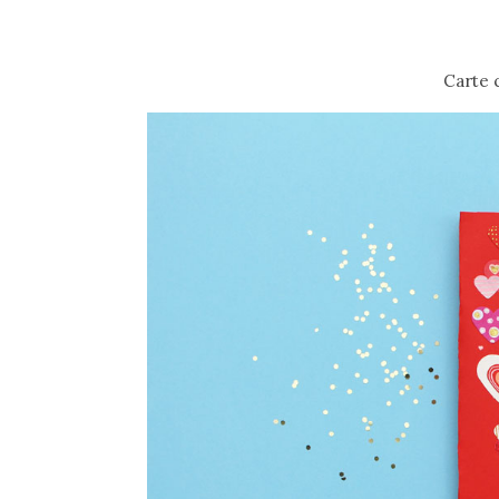
Carte 