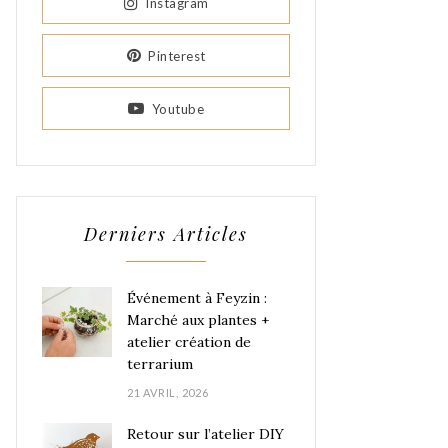
Instagram
Pinterest
Youtube
Derniers Articles
Événement à Feyzin :
Marché aux plantes +
atelier création de
terrarium
21 AVRIL, 2026
Retour sur l’atelier DIY