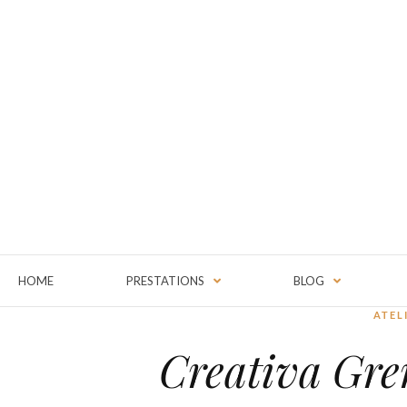
HOME
PRESTATIONS
BLOG
ATEL
Creativa Gre