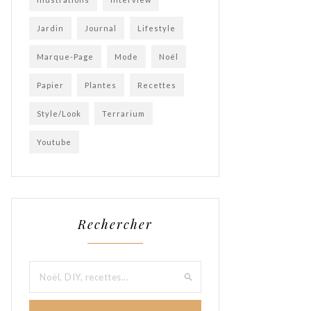
Jardin
Journal
Lifestyle
Marque-Page
Mode
Noël
Papier
Plantes
Recettes
Style/Look
Terrarium
Youtube
Rechercher