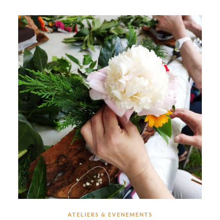
ATELIERS & EVENEMENTS