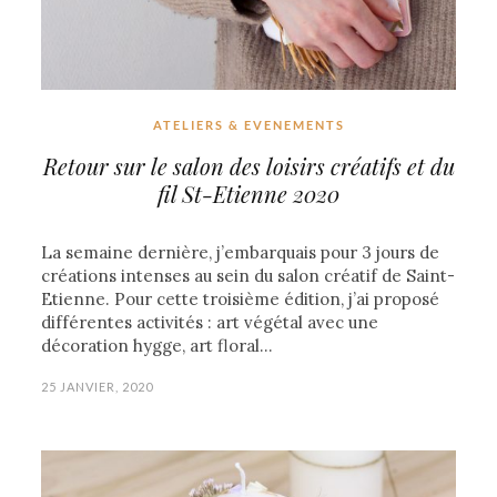
ATELIERS & EVENEMENTS
Retour sur le salon des loisirs créatifs et du
fil St-Etienne 2020
La semaine dernière, j’embarquais pour 3 jours de
créations intenses au sein du salon créatif de Saint-
Etienne. Pour cette troisième édition, j’ai proposé
différentes activités : art végétal avec une
décoration hygge, art floral…
25 JANVIER, 2020