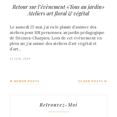
Retour sur l’évènement «Tous au jardin»
Ateliers art floral & végétal
Le samedi 25 mai, j’ai eu le plaisir d’animer des
ateliers pour 108 personnes, au jardin pédagogique
de Décines-Charpieu. Lors de cet événement en
plein air, j’ai animé des ateliers d’art végétal et
d’art…
12 JUIN, 2019
NEWER POSTS
OLDER POSTS
Retrouvez-Moi