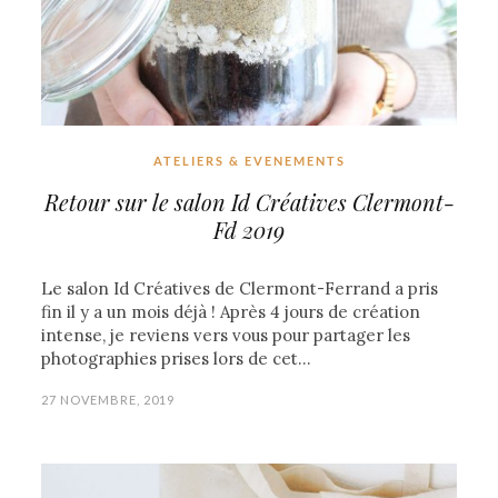
ATELIERS & EVENEMENTS
Retour sur le salon Id Créatives Clermont-
Fd 2019
Le salon Id Créatives de Clermont-Ferrand a pris
fin il y a un mois déjà ! Après 4 jours de création
intense, je reviens vers vous pour partager les
photographies prises lors de cet…
27 NOVEMBRE, 2019