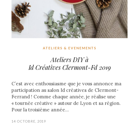
ATELIERS & EVENEMENTS
Ateliers DIY à
Id Créatives Clermont-Fd 2019
C’est avec enthousiasme que je vous annonce ma
participation au salon Id créatives de Clermont-
Ferrand ! Comme chaque année, je réalise une
« tournée créative » autour de Lyon et sa région.
Pour la troisième année…
14 OCTOBRE, 2019