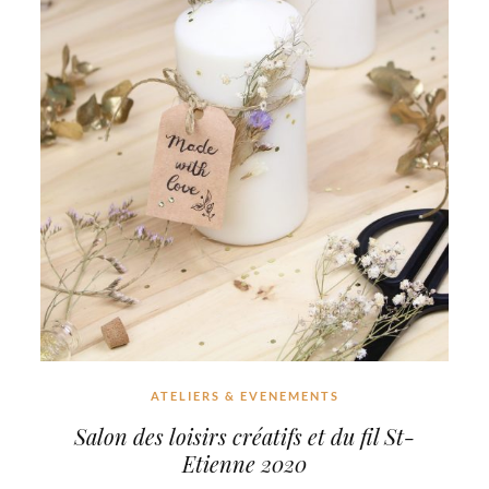
ATELIERS & EVENEMENTS
Salon des loisirs créatifs et du fil St-
Etienne 2020