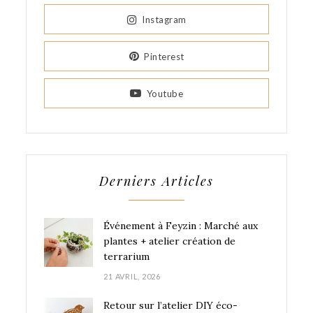
Instagram
Pinterest
Youtube
Derniers Articles
Événement à Feyzin : Marché aux
plantes + atelier création de
terrarium
21 AVRIL, 2026
Retour sur l’atelier DIY éco-