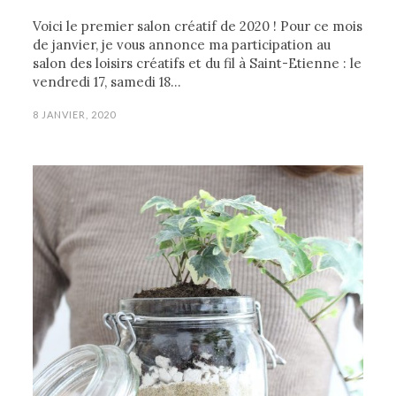
Voici le premier salon créatif de 2020 ! Pour ce mois
de janvier, je vous annonce ma participation au
salon des loisirs créatifs et du fil à Saint-Etienne : le
vendredi 17, samedi 18…
8 JANVIER, 2020