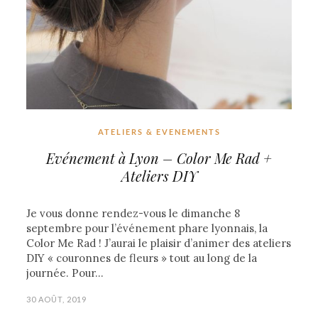
ATELIERS & EVENEMENTS
Evénement à Lyon – Color Me Rad +
Ateliers DIY
Je vous donne rendez-vous le dimanche 8
septembre pour l’événement phare lyonnais, la
Color Me Rad ! J’aurai le plaisir d’animer des ateliers
DIY « couronnes de fleurs » tout au long de la
journée. Pour…
30 AOÛT, 2019