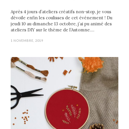
Après 4 jours d’ateliers créatifs non-stop, je vous
dévoile enfin les coulisses de cet événement ! Du
jeudi 10 au dimanche 13 octobre, j’ai pu animé des
ateliers DIY sur le thème de l’Automne.…
1 NOVEMBRE, 2019