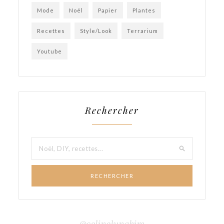
Mode
Noël
Papier
Plantes
Recettes
Style/Look
Terrarium
Youtube
Rechercher
RECHERCHER
@celinelunakim