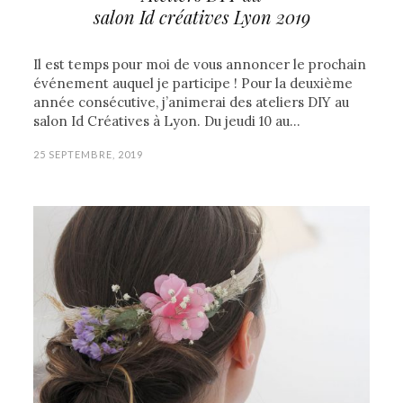
salon Id créatives Lyon 2019
Il est temps pour moi de vous annoncer le prochain
événement auquel je participe ! Pour la deuxième
année consécutive, j’animerai des ateliers DIY au
salon Id Créatives à Lyon. Du jeudi 10 au…
25 SEPTEMBRE, 2019