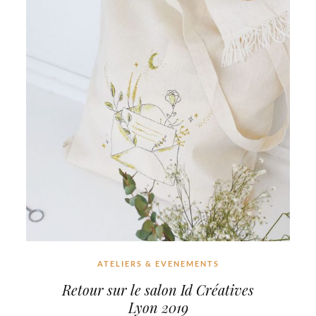
ATELIERS & EVENEMENTS
Retour sur le salon Id Créatives
Lyon 2019