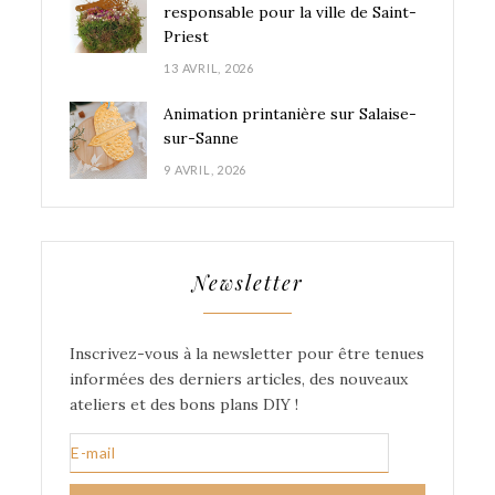
responsable pour la ville de Saint-
Priest
13 AVRIL, 2026
Animation printanière sur Salaise-
sur-Sanne
9 AVRIL, 2026
Newsletter