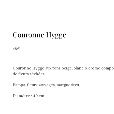
Couronne Hygge
48
€
Couronne Hygge aux tons beige, blanc & crème comp
de fleurs séchées.
Pampa, fleurs sauvages, marguerites…
Diamètre : 40 cm.