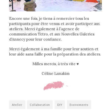
Encore une fois, je tiens à remercier tous les
participants pour être venus et avoir participer aux
ateliers. Merci également à l’agence de
communication Tetro, et aux Nouvelles Galeries
d’Annecy pour leur confiance.
Merci également à ma famille pour leur soutien et
leur aide sans faille pour la préparation des ateliers.
Milles mercis, à très vite ♥
Céline Lunakim
Atelier
Collaboration
DIY
Evenements