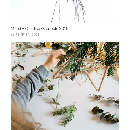
Merci – Creativa Grenoble 2018
16 FÉVRIER, 2018