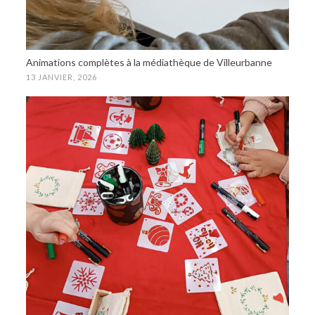
Animations complètes à la médiathèque de Villeurbanne
13 JANVIER, 2026