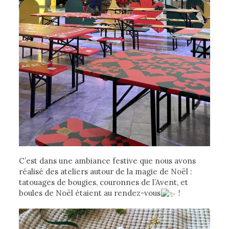
C’est dans une ambiance festive que nous avons
réalisé des ateliers autour de la magie de Noël :
tatouages de bougies, couronnes de l’Avent, et
boules de Noël étaient au rendez-vous
!