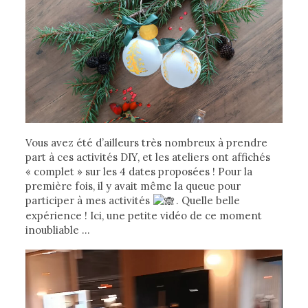
Vous avez été d’ailleurs très nombreux à prendre
part à ces activités DIY, et les ateliers ont affichés
« complet » sur les 4 dates proposées ! Pour la
première fois, il y avait même la queue pour
participer à mes activités
. Quelle belle
expérience ! Ici, une petite vidéo de ce moment
inoubliable …
Lecteur
vidéo