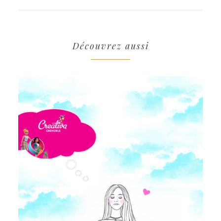
Découvrez aussi