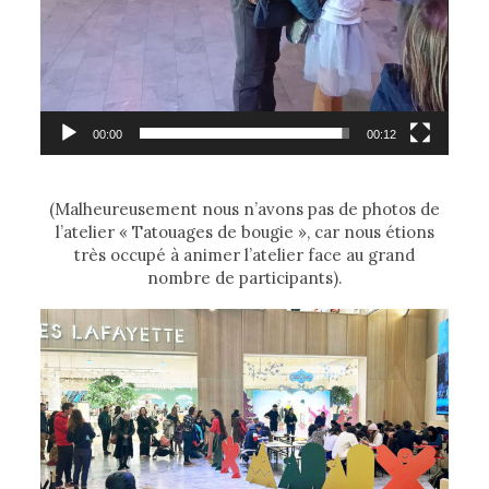
00:00
00:12
(Malheureusement nous n’avons pas de photos de
l’atelier « Tatouages de bougie », car nous étions
très occupé à animer l’atelier face au grand
nombre de participants).