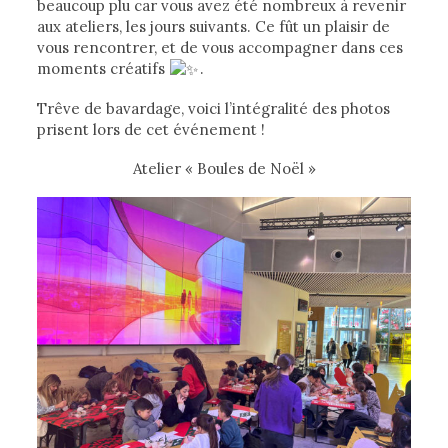
beaucoup plu car vous avez été nombreux à revenir
aux ateliers, les jours suivants. Ce fût un plaisir de
vous rencontrer, et de vous accompagner dans ces
moments créatifs
.
Trêve de bavardage, voici l’intégralité des photos
prisent lors de cet événement !
Atelier « Boules de Noël »