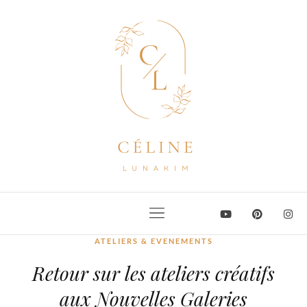
ATELIERS & EVENEMENTS
Retour sur les ateliers créatifs
aux Nouvelles Galeries