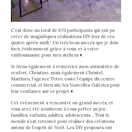
C’est donc un total de 670 participants qui ont pu
créer de magnifiques réalisations DIY lors de ces
quatre après-midi ! Un très beau succès que je dois
bien évidemment grâce à vous, et à votre
enthousiasme pour mes ateliers ♥.
Je tiens également à remercier mon animatrice de
renfort, Christine, mais également Christel,
Matthieu, l’agence Tetro, toute l’équipe du centre
commercial, et bien sûr, les Nouvelles Galeries pour
leur confiance sur ce projet ♥.
Cet évènement a rencontré un grand succès, et
vous avez été nombreux à vous prêter au jeu :
familles, enfants, adultes, adolescents… Tout le
monde s’est retrouvé pour réaliser des créations
autour de l’esprit de Noël. Les DIY proposés ont