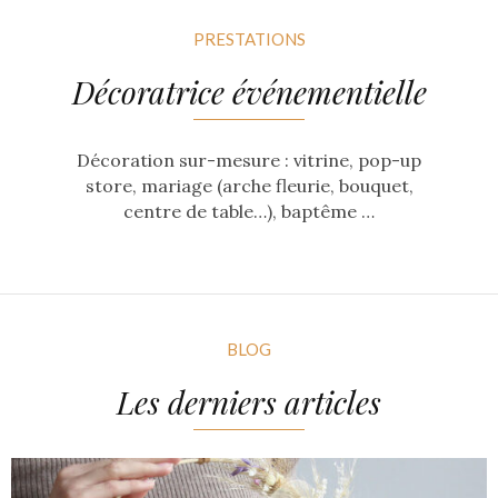
PRESTATIONS
Décoratrice événementielle
Décoration sur-mesure : vitrine, pop-up
store, mariage (arche fleurie, bouquet,
centre de table…), baptême …
BLOG
Les derniers articles