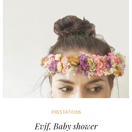
PRESTATIONS
Evjf, Baby shower