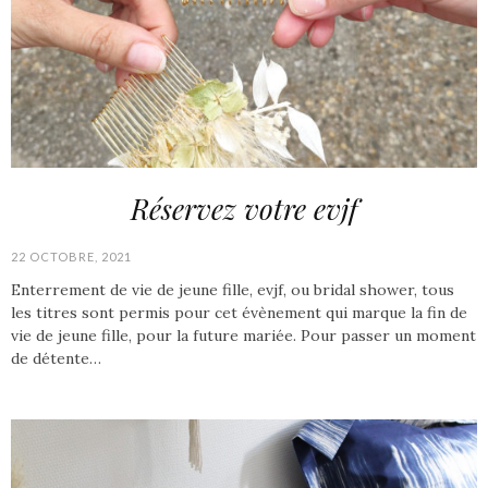
Réservez votre evjf
22 OCTOBRE, 2021
Enterrement de vie de jeune fille, evjf, ou bridal shower, tous
les titres sont permis pour cet évènement qui marque la fin de
vie de jeune fille, pour la future mariée. Pour passer un moment
de détente…