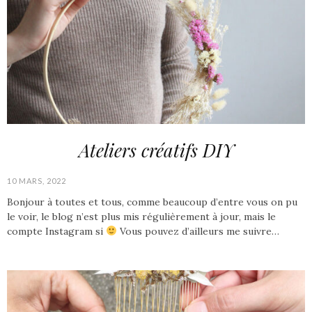
Ateliers créatifs DIY
10 MARS, 2022
Bonjour à toutes et tous, comme beaucoup d’entre vous on pu
le voir, le blog n’est plus mis régulièrement à jour, mais le
compte Instagram si
Vous pouvez d’ailleurs me suivre…