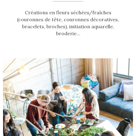
Créations en fleurs séchées/fraîches
(couronnes de tête, couronnes décoratives,
bracelets, broches), initiation aquarelle,
broderie…