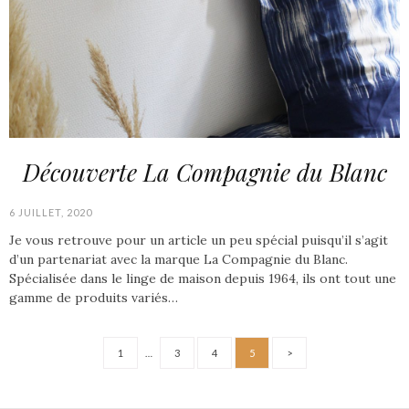
Découverte La Compagnie du Blanc
6 JUILLET, 2020
Je vous retrouve pour un article un peu spécial puisqu’il s’agit
d’un partenariat avec la marque La Compagnie du Blanc.
Spécialisée dans le linge de maison depuis 1964, ils ont tout une
gamme de produits variés…
1
…
3
4
5
>