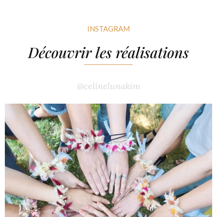
INSTAGRAM
Découvrir les réalisations
@celinelunakim