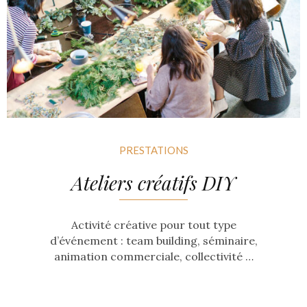
PRESTATIONS
Ateliers créatifs DIY
Activité créative pour tout type
d’événement : team building, séminaire,
animation commerciale, collectivité …